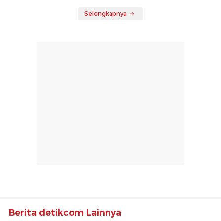
Selengkapnya
Berita detikcom Lainnya