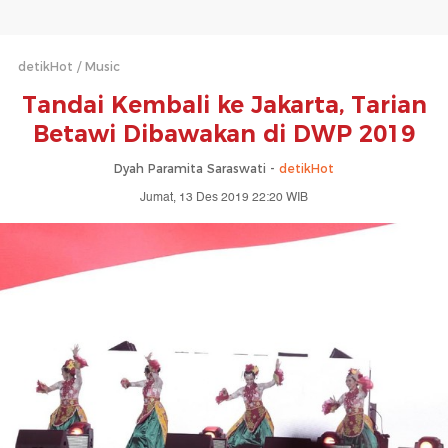
detikHot
Music
Tandai Kembali ke Jakarta, Tarian
Betawi Dibawakan di DWP 2019
Dyah Paramita Saraswati -
detikHot
Jumat, 13 Des 2019 22:20 WIB