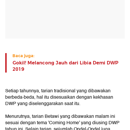
Baca juga:
Gokil! Melancong Jauh dari Libia Demi DWP
2019
Setiap tahunnya, tarian tradisional yang dibawakan
berbeda-beda, hal itu disesuaikan dengan kekhasan
DWP yang diselenggarakan saat itu.
Menurutnya, tarian Betawi yang dibawakan malam ini
sesuai dengan tema 'Coming Home' yang diusing DWP
tahun ini. Selain tarian, sejumlah Ondel-Ondel juga