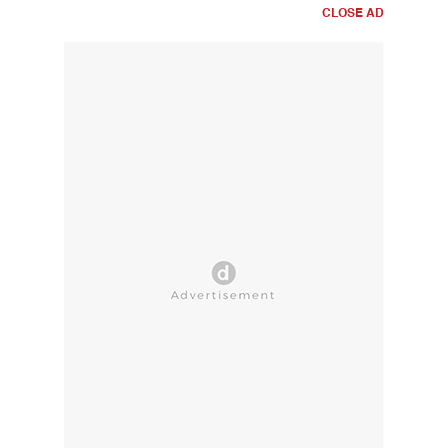
CLOSE AD