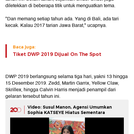
diletekkan di beberapa titik untuk menguatkan tema.
"Dan memang setiap tahun ada. Yang di Bali, ada tari
kecak. Kalau 2017 tarian Jawa Barat," ucapnya.
Baca juga:
Tiket DWP 2019 Dijual On The Spot
DWP 2019 berlangsung selama tiga hari, yakni 13 hingga
15 Desember 2019. Zedd, Martin Garrix, Yellow Claw,
Skrillex, hingga Calvin Harris menjadi penampil dari
gelaran tersebut tahun ini.
Video: Susul Manon, Agensi Umumkan
Sophia KATSEYE Hiatus Sementara