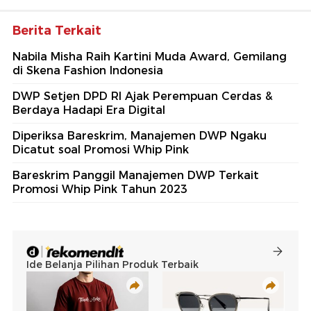
Berita Terkait
Nabila Misha Raih Kartini Muda Award, Gemilang
di Skena Fashion Indonesia
DWP Setjen DPD RI Ajak Perempuan Cerdas &
Berdaya Hadapi Era Digital
Diperiksa Bareskrim, Manajemen DWP Ngaku
Dicatut soal Promosi Whip Pink
Bareskrim Panggil Manajemen DWP Terkait
Promosi Whip Pink Tahun 2023