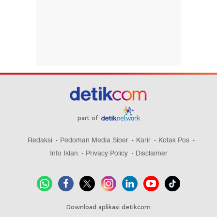
part of
Redaksi
Pedoman Media Siber
Karir
Kotak Pos
Info Iklan
Privacy Policy
Disclaimer
Download aplikasi detikcom