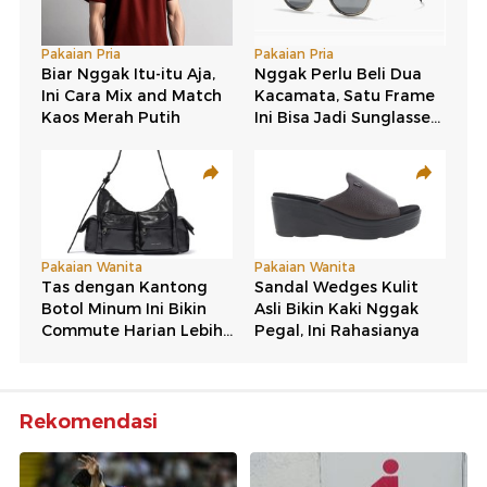
Rekomendasi