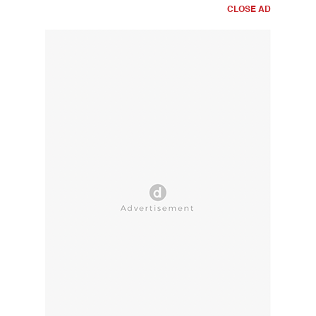
CLOSE AD