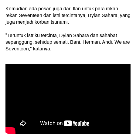
Kemudian ada pesan juga dari Ifan untuk para rekan-
rekan Seventeen dan istri tercintanya, Dylan Sahara, yang
juga menjadi korban tsunami.
"Teruntuk istriku tercinta, Dylan Sahara dan sahabat
sepanggung, sehidup semati. Bani, Herman, Andi. We are
Seventeen," katanya.