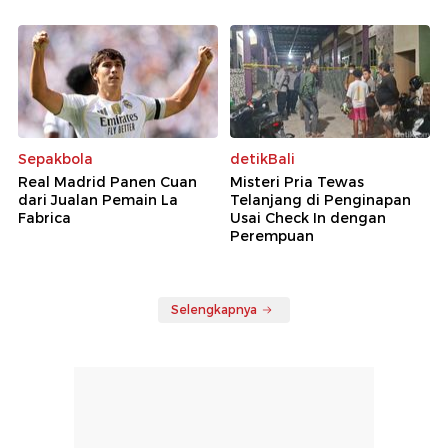
Sepakbola
detikBali
Real Madrid Panen Cuan
Misteri Pria Tewas
dari Jualan Pemain La
Telanjang di Penginapan
Fabrica
Usai Check In dengan
Perempuan
Selengkapnya