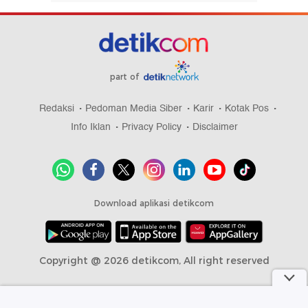
part of
Redaksi
Pedoman Media Siber
Karir
Kotak Pos
Info Iklan
Privacy Policy
Disclaimer
Download aplikasi detikcom
Copyright @ 2026 detikcom, All right reserved