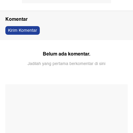
Komentar
Kirim Komentar
Belum ada komentar.
Jadilah yang pertama berkomentar di sini