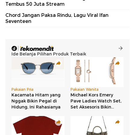
Tembus 50 Juta Stream
Chord Jangan Paksa Rindu, Lagu Viral Ifan
Seventeen