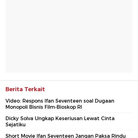
Berita Terkait
Video: Respons Ifan Seventeen soal Dugaan
Monopoli Bisnis Film-Bioskop RI
Dicky Solva Ungkap Keseriusan Lewat Cinta
Sejatiku
Short Movie Ifan Seventeen Jangan Paksa Rindu