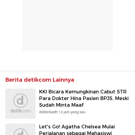
Berita detikcom Lainnya
KKI Bicara Kemungkinan Cabut STR
Para Dokter Hina Pasien BPJS, Meski
Sudah Minta Maaf
detikHealth |
3 jam yang lalu
Let's Go! Agatha Chelsea Mulai
Perjalanan sebagai Mahasiswi