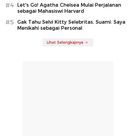
#4
Let's Go! Agatha Chelsea Mulai Perjalanan
sebagai Mahasiswi Harvard
#5
Gak Tahu Selvi Kitty Selebritas, Suami: Saya
Menikahi sebagai Personal
Lihat Selengkapnya