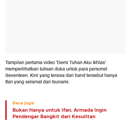
Tampilan pertama video 'Demi Tuhan Aku Ikhlas'
memperlihatkan tulisan duka untuk para personel
Seventeen. Kini yang tersisa dari band tersebut hanya
Ifan yang selamat dari tsunami.
Baca juga:
Bukan Hanya untuk Ifan, Armada Ingin
Pendengar Bangkit dari Kesulitan