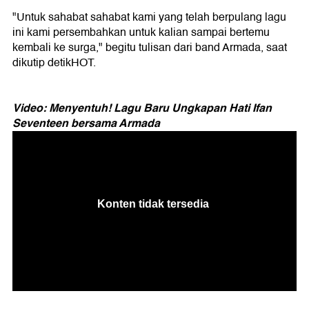
"Untuk sahabat sahabat kami yang telah berpulang lagu
ini kami persembahkan untuk kalian sampai bertemu
kembali ke surga," begitu tulisan dari band Armada, saat
dikutip detikHOT.
Video: Menyentuh! Lagu Baru Ungkapan Hati Ifan
Seventeen bersama Armada