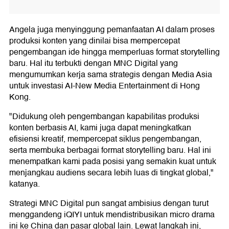
Angela juga menyinggung pemanfaatan AI dalam proses
produksi konten yang dinilai bisa mempercepat
pengembangan ide hingga memperluas format storytelling
baru. Hal itu terbukti dengan MNC Digital yang
mengumumkan kerja sama strategis dengan Media Asia
untuk investasi AI-New Media Entertainment di Hong
Kong.
"Didukung oleh pengembangan kapabilitas produksi
konten berbasis AI, kami juga dapat meningkatkan
efisiensi kreatif, mempercepat siklus pengembangan,
serta membuka berbagai format storytelling baru. Hal ini
menempatkan kami pada posisi yang semakin kuat untuk
menjangkau audiens secara lebih luas di tingkat global,"
katanya.
Strategi MNC Digital pun sangat ambisius dengan turut
menggandeng iQIYI untuk mendistribusikan micro drama
ini ke China dan pasar global lain. Lewat langkah ini,