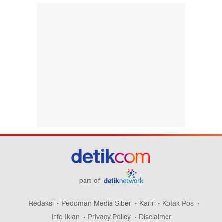
part of
Redaksi
Pedoman Media Siber
Karir
Kotak Pos
Info Iklan
Privacy Policy
Disclaimer