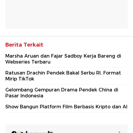
Berita Terkait
Marsha Aruan dan Fajar Sadboy Kerja Bareng di
Webseries Terbaru
Ratusan Drachin Pendek Bakal Serbu RI, Format
Mirip TikTok
Gelombang Gempuran Drama Pendek China di
Pasar Indonesia
Show Bangun Platform Film Berbasis Kripto dan AI