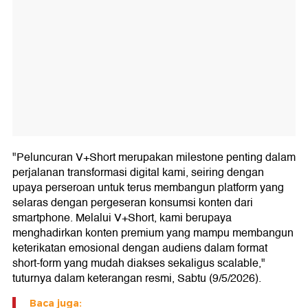
"Peluncuran V+Short merupakan milestone penting dalam
perjalanan transformasi digital kami, seiring dengan
upaya perseroan untuk terus membangun platform yang
selaras dengan pergeseran konsumsi konten dari
smartphone. Melalui V+Short, kami berupaya
menghadirkan konten premium yang mampu membangun
keterikatan emosional dengan audiens dalam format
short-form yang mudah diakses sekaligus scalable,"
tuturnya dalam keterangan resmi, Sabtu (9/5/2026).
Baca juga: