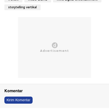
storytelling vertikal
Komentar
Kirim Komentar