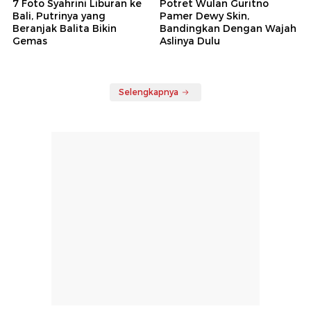
7 Foto Syahrini Liburan ke
Potret Wulan Guritno
Bali, Putrinya yang
Pamer Dewy Skin,
Beranjak Balita Bikin
Bandingkan Dengan Wajah
Gemas
Aslinya Dulu
Selengkapnya