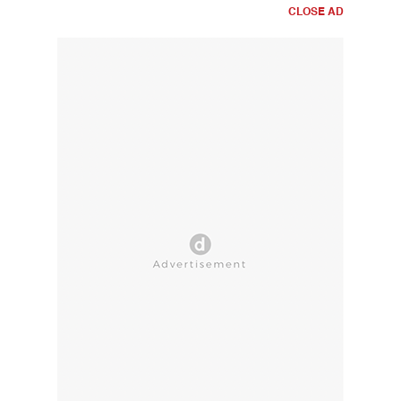
CLOSE AD