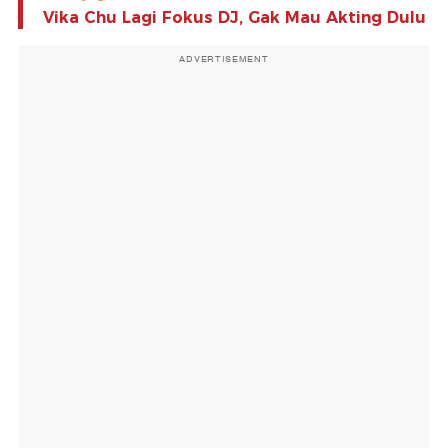
Vika Chu Lagi Fokus DJ, Gak Mau Akting Dulu
ADVERTISEMENT