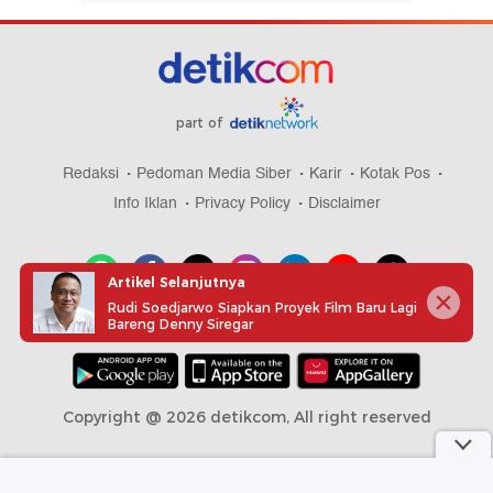
part of
Redaksi
Pedoman Media Siber
Karir
Kotak Pos
Info Iklan
Privacy Policy
Disclaimer
Artikel Selanjutnya
Rudi Soedjarwo Siapkan Proyek Film Baru Lagi
Bareng Denny Siregar
Download aplikasi detikcom
Copyright @ 2026 detikcom, All right reserved