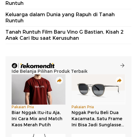
Runtuh
Keluarga dalam Dunia yang Rapuh di Tanah
Runtuh
Tanah Runtuh Film Baru Vino G Bastian, Kisah 2
Anak Cari Ibu saat Kerusuhan