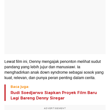
Lewat film ini, Denny mengajak penonton melihat sudut
pandang yang lebih jujur dan manusiawi. Ia
menghadirkan anak down syndrome sebagai sosok yang
kuat, relevan, dan punya peran penting dalam cerita.
Baca juga:
Rudi Soedjarwo Siapkan Proyek Film Baru
Lagi Bareng Denny Siregar
ADVERTISEMENT