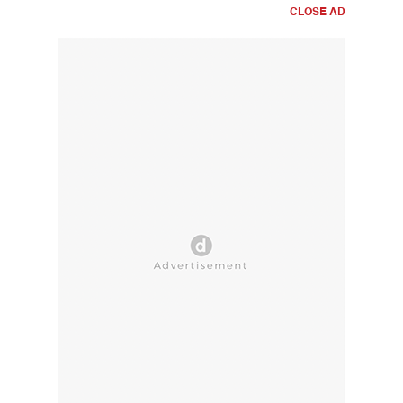
CLOSE AD