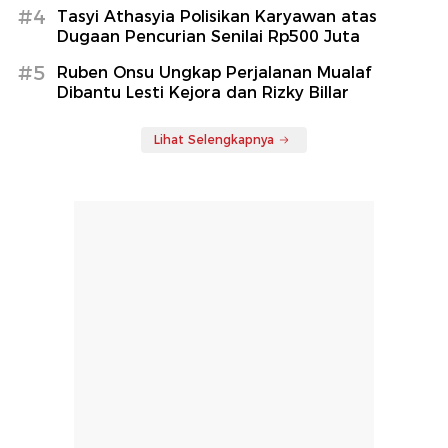
#4
Tasyi Athasyia Polisikan Karyawan atas
Dugaan Pencurian Senilai Rp500 Juta
#5
Ruben Onsu Ungkap Perjalanan Mualaf
Dibantu Lesti Kejora dan Rizky Billar
Lihat Selengkapnya