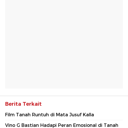
Berita Terkait
Film Tanah Runtuh di Mata Jusuf Kalla
Vino G Bastian Hadapi Peran Emosional di Tanah