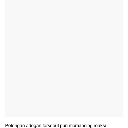
Potongan adegan tersebut pun memancing reaksi