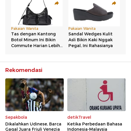
Rekomendasi
Sepakbola
detikTravel
Dikalahkan Udinese, Barca
Ketika Perbedaan Bahasa
Gagal Juara Friuli Venezia
Indonesia-Malaysia