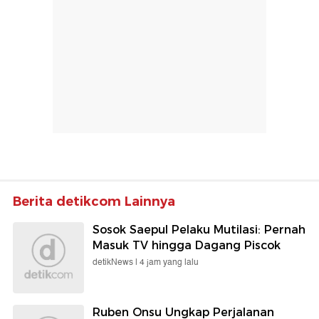
Berita detikcom Lainnya
Sosok Saepul Pelaku Mutilasi: Pernah
Masuk TV hingga Dagang Piscok
detikNews |
4 jam yang lalu
Ruben Onsu Ungkap Perjalanan