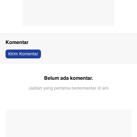
Komentar
Kirim Komentar
Belum ada komentar.
Jadilah yang pertama berkomentar di sini