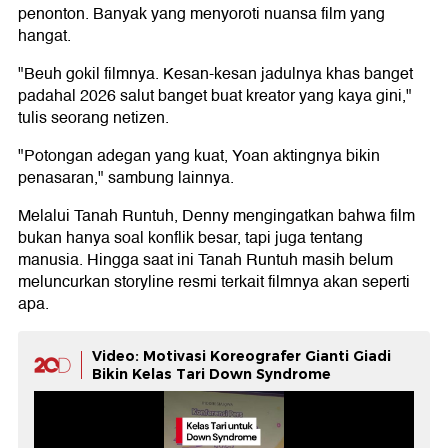
penonton. Banyak yang menyoroti nuansa film yang
hangat.
"Beuh gokil filmnya. Kesan-kesan jadulnya khas banget
padahal 2026 salut banget buat kreator yang kaya gini,"
tulis seorang netizen.
"Potongan adegan yang kuat, Yoan aktingnya bikin
penasaran," sambung lainnya.
Melalui Tanah Runtuh, Denny mengingatkan bahwa film
bukan hanya soal konflik besar, tapi juga tentang
manusia. Hingga saat ini Tanah Runtuh masih belum
meluncurkan storyline resmi terkait filmnya akan seperti
apa.
Video: Motivasi Koreografer Gianti Giadi
Bikin Kelas Tari Down Syndrome