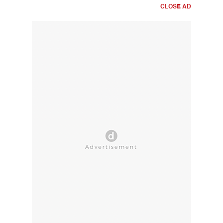
CLOSE AD