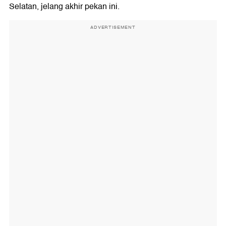
Selatan, jelang akhir pekan ini.
ADVERTISEMENT