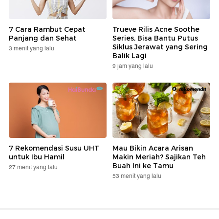
7 Cara Rambut Cepat
Trueve Rilis Acne Soothe
Panjang dan Sehat
Series, Bisa Bantu Putus
Siklus Jerawat yang Sering
3 menit yang lalu
Balik Lagi
9 jam yang lalu
7 Rekomendasi Susu UHT
Mau Bikin Acara Arisan
untuk Ibu Hamil
Makin Meriah? Sajikan Teh
Buah Ini ke Tamu
27 menit yang lalu
53 menit yang lalu