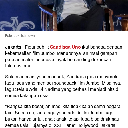
Foto: dok. istimewa
Jakarta
Sandiaga Uno
-
Figur publik
ikut bangga dengan
keberhasilan film Jumbo. Menurutnya, animasi garapan
para animator Indonesia layak bersanding di kancah
Internasional.
Selain animasi yang menarik, Sandiaga juga menyoroti
lagu-lagu yang menjadi soundtrack film Jumbo. Misalnya,
lagu Selalu Ada Di Nadimu yang berhasil menjadi hits di
semua kalangan usia.
"Bangsa kita besar, animasi kita tidak kalah sama negara
lain. Selain itu, lagu-lagu yang ada di film Jumbo juga
bukan hanya untuk anak-anak, tetapi juga bisa dinikmati
semua usia," ujarnya di XXI Planet Hollywood, Jakarta