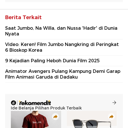
Berita Terkait
Saat Jumbo, Na Willa, dan Nussa 'Hadir' di Dunia
Nyata
Video: Keren! Film Jumbo Nangkring di Peringkat
6 Bioskop Korea
9 Kejadian Paling Heboh Dunia Film 2025
Animator Avengers Pulang Kampung Demi Garap
Film Animasi Garuda di Dadaku