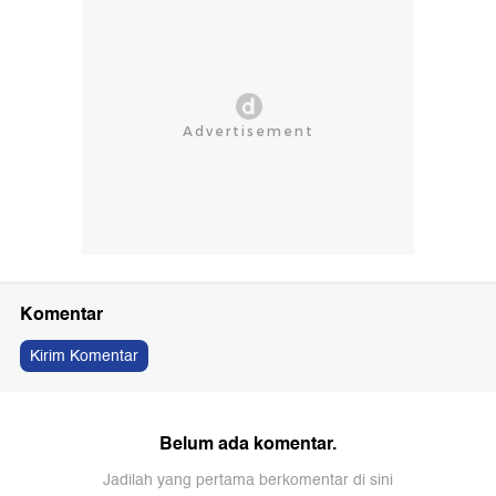
Komentar
Kirim Komentar
Belum ada komentar.
Jadilah yang pertama berkomentar di sini