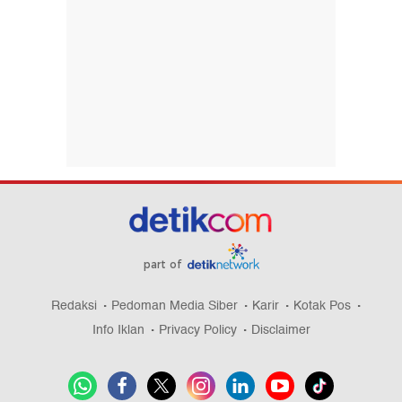
part of
Redaksi
Pedoman Media Siber
Karir
Kotak Pos
Info Iklan
Privacy Policy
Disclaimer