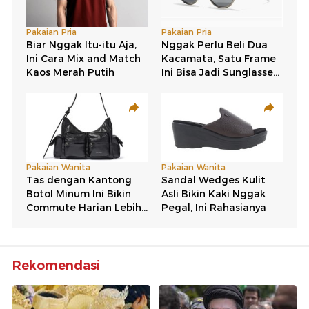
Rekomendasi