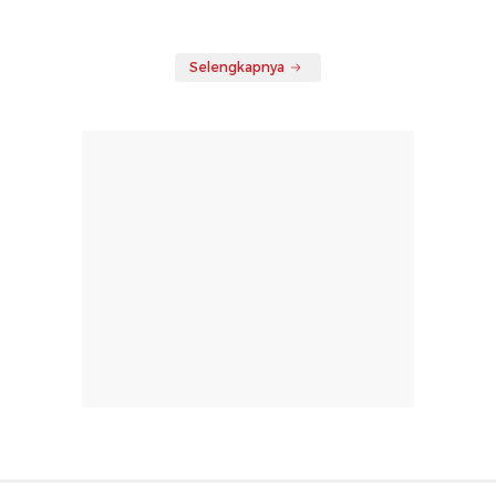
Selengkapnya