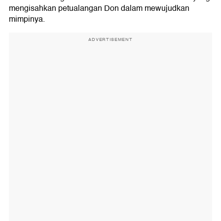
mengisahkan petualangan Don dalam mewujudkan
mimpinya.
ADVERTISEMENT