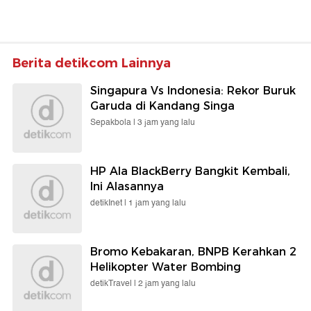
Berita detikcom Lainnya
Singapura Vs Indonesia: Rekor Buruk
Garuda di Kandang Singa
Sepakbola |
3 jam yang lalu
HP Ala BlackBerry Bangkit Kembali,
Ini Alasannya
detikInet |
1 jam yang lalu
Bromo Kebakaran, BNPB Kerahkan 2
Helikopter Water Bombing
detikTravel |
2 jam yang lalu