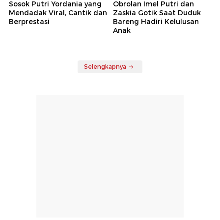
Sosok Putri Yordania yang
Obrolan Imel Putri dan
Mendadak Viral, Cantik dan
Zaskia Gotik Saat Duduk
Berprestasi
Bareng Hadiri Kelulusan
Anak
Selengkapnya