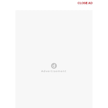
CLOSE AD