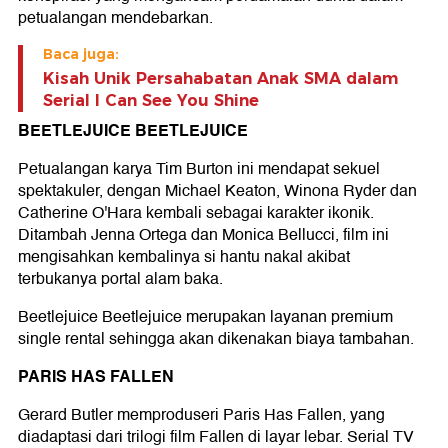
petualangan mendebarkan.
Baca juga:
Kisah Unik Persahabatan Anak SMA dalam
Serial I Can See You Shine
BEETLEJUICE BEETLEJUICE
Petualangan karya Tim Burton ini mendapat sekuel
spektakuler, dengan Michael Keaton, Winona Ryder dan
Catherine O'Hara kembali sebagai karakter ikonik.
Ditambah Jenna Ortega dan Monica Bellucci, film ini
mengisahkan kembalinya si hantu nakal akibat
terbukanya portal alam baka.
Beetlejuice Beetlejuice merupakan layanan premium
single rental sehingga akan dikenakan biaya tambahan.
PARIS HAS FALLEN
Gerard Butler memproduseri Paris Has Fallen, yang
diadaptasi dari trilogi film Fallen di layar lebar. Serial TV