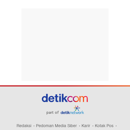
part of
Redaksi
Pedoman Media Siber
Karir
Kotak Pos