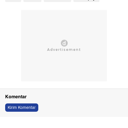
Komentar
Kirim Komentar