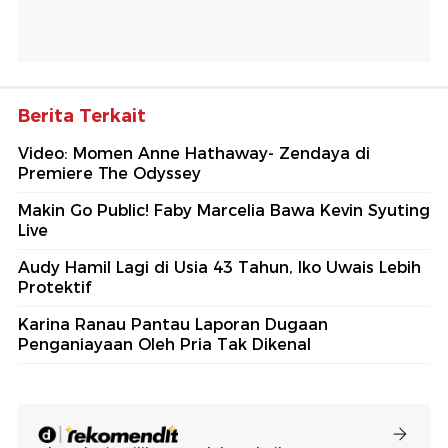
Berita Terkait
Video: Momen Anne Hathaway- Zendaya di
Premiere The Odyssey
Makin Go Public! Faby Marcelia Bawa Kevin Syuting
Live
Audy Hamil Lagi di Usia 43 Tahun, Iko Uwais Lebih
Protektif
Karina Ranau Pantau Laporan Dugaan
Penganiayaan Oleh Pria Tak Dikenal