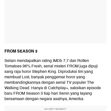
FROM SEASON 3
Selain mendapatkan rating IMDb 7,7 dan Rotten
Tomatoes 96% Fresh, serial misteri FROM juga dipuji
sang raja horor Stephen King. Diproduksi tim yang
membuat Lost, banyak penggemar horor yang
membandingkannya dengan serial TV populer The
Walking Dead. Hanya di Catchplay+, saksikan episode
baru FROM Season 3 tiap hari Senin yang tayang
bersamaan dengan negara asalnya, Amerika.
ADVERTISEMENT