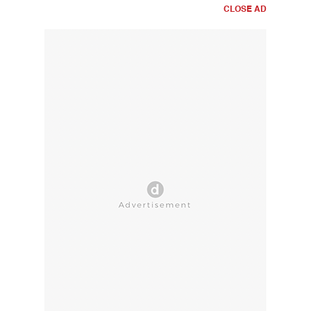
CLOSE AD