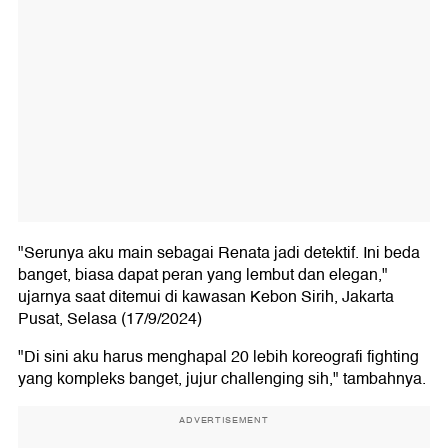
"Serunya aku main sebagai Renata jadi detektif. Ini beda
banget, biasa dapat peran yang lembut dan elegan,"
ujarnya saat ditemui di kawasan Kebon Sirih, Jakarta
Pusat, Selasa (17/9/2024)
"Di sini aku harus menghapal 20 lebih koreografi fighting
yang kompleks banget, jujur challenging sih," tambahnya.
ADVERTISEMENT