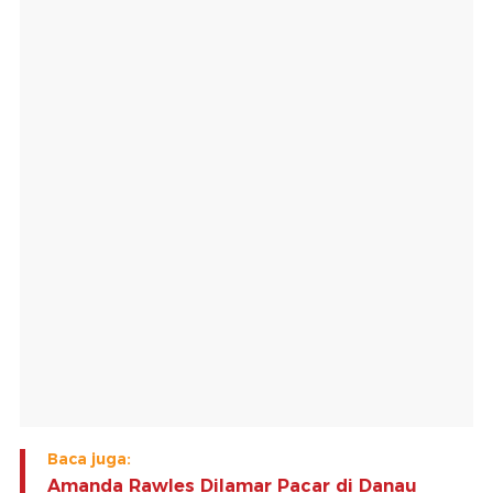
Baca juga:
Amanda Rawles Dilamar Pacar di Danau