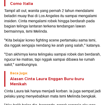
Como Italia
Tampil all out, wanita yang pernah 2 tahun mendalami
beladiri muay thai di Los Angeles itu sampai mengalami
insiden. Cinta mengalami robek hingga berdarah pada
bagian telinga lantaran terkena tendangan lawan
bermainnya, Ismi Melinda.
"Kita belajar koreo fighting scene pertamaku sama Ismi,
dia nggak sengaja nendang ke arah yang salah," katanya.
"Dan akhirnya kena telingaku sampai robek dan berdarah,
ngucur ke matras, tapi nggak sampai dibawa ke rumah
sakit," sambungnya.
Baca juga:
Alasan Cinta Laura Enggan Buru-buru
Menikah
Cinta Laura tak hanya menjadi korban. Ia juga sempat jadi
pelaku yang menyebabkan mata Ismi Melinda bengkak.