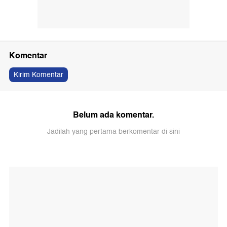
Komentar
Kirim Komentar
Belum ada komentar.
Jadilah yang pertama berkomentar di sini