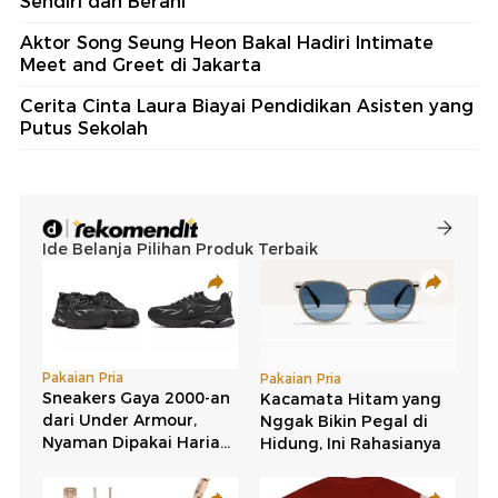
Sendiri dan Berani
Aktor Song Seung Heon Bakal Hadiri Intimate
Meet and Greet di Jakarta
Cerita Cinta Laura Biayai Pendidikan Asisten yang
Putus Sekolah