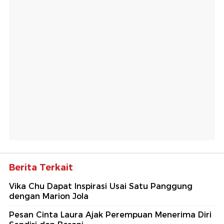
Berita Terkait
Vika Chu Dapat Inspirasi Usai Satu Panggung
dengan Marion Jola
Pesan Cinta Laura Ajak Perempuan Menerima Diri