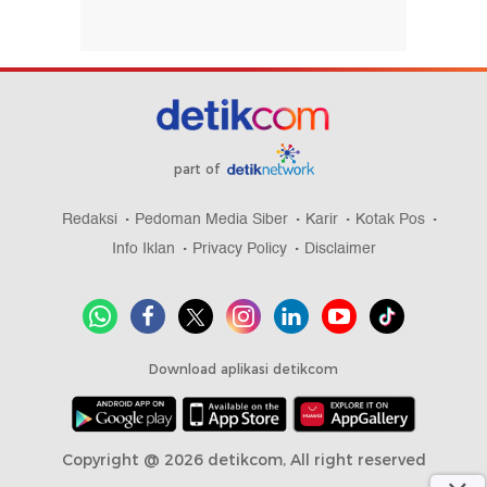
part of
Redaksi
Pedoman Media Siber
Karir
Kotak Pos
Info Iklan
Privacy Policy
Disclaimer
Download aplikasi detikcom
Copyright @ 2026 detikcom, All right reserved