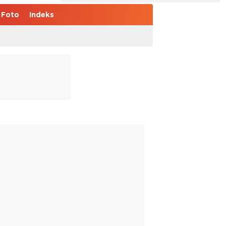
Foto
Indeks