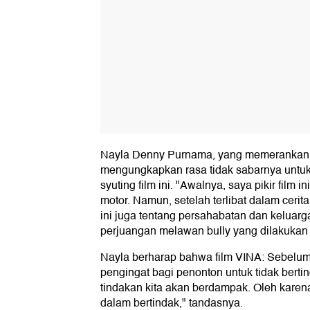
Nayla Denny Purnama, yang memerankan k
mengungkapkan rasa tidak sabarnya untuk m
syuting film ini. "Awalnya, saya pikir film 
motor. Namun, setelah terlibat dalam cerit
ini juga tentang persahabatan dan keluarg
perjuangan melawan bully yang dilakukan 
Nayla berharap bahwa film VINA: Sebelum
pengingat bagi penonton untuk tidak berti
tindakan kita akan berdampak. Oleh karen
dalam bertindak," tandasnya.