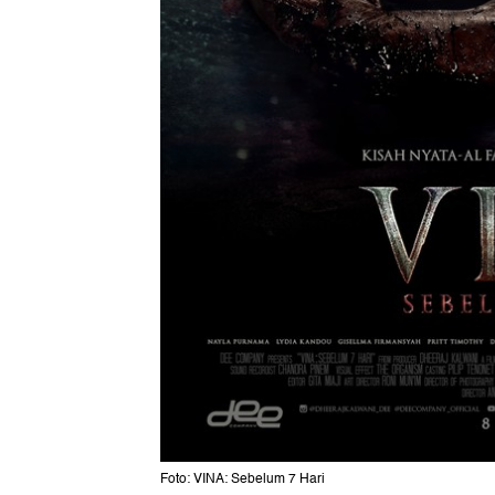
Foto: VINA: Sebelum 7 Hari