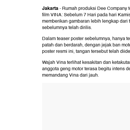
Jakarta
-
Rumah produksi Dee Company tel
film VINA: Sebelum 7 Hari pada hari Kamis,
memberikan gambaran lebih lengkap dari t
sebelumnya telah dirilis.
Dalam teaser poster sebelumnya, hanya te
patah dan berdarah, dengan jejak ban mot
poster resmi ini, tangan tersebut telah diide
Wajah Vina terlihat kesakitan dan ketakuta
anggota geng motor terasa begitu intens 
memandang Vina dari jauh.