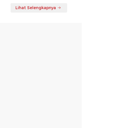
Lihat Selengkapnya