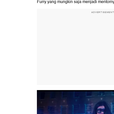
Furry yang mungkin saja menjadi mentorn
ADVERTISEMEN