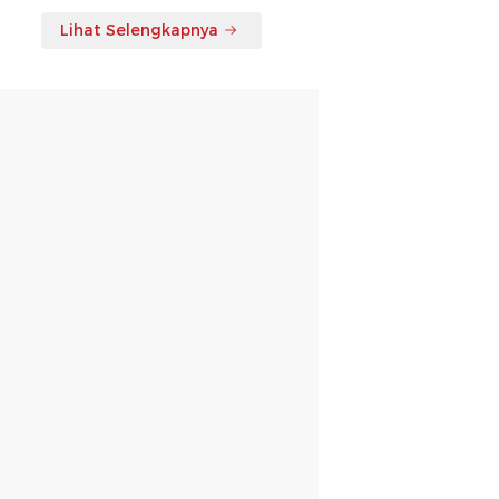
Lihat Selengkapnya