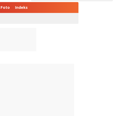
Foto
Indeks