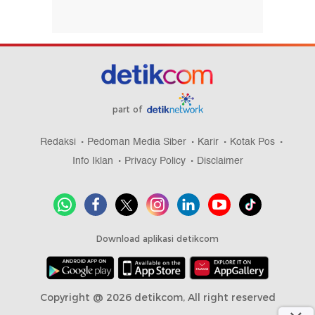
part of
Redaksi
Pedoman Media Siber
Karir
Kotak Pos
Info Iklan
Privacy Policy
Disclaimer
Download aplikasi detikcom
Copyright @ 2026 detikcom, All right reserved