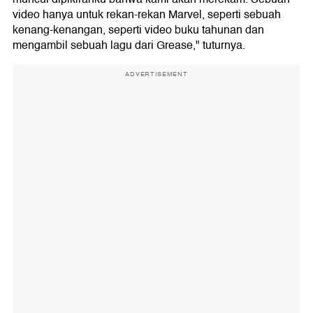
video hanya untuk rekan-rekan Marvel, seperti sebuah
kenang-kenangan, seperti video buku tahunan dan
mengambil sebuah lagu dari Grease," tuturnya.
ADVERTISEMENT