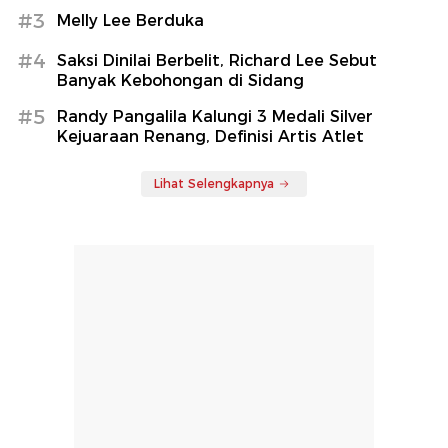
#3
Melly Lee Berduka
#4
Saksi Dinilai Berbelit, Richard Lee Sebut
Banyak Kebohongan di Sidang
#5
Randy Pangalila Kalungi 3 Medali Silver
Kejuaraan Renang, Definisi Artis Atlet
Lihat Selengkapnya