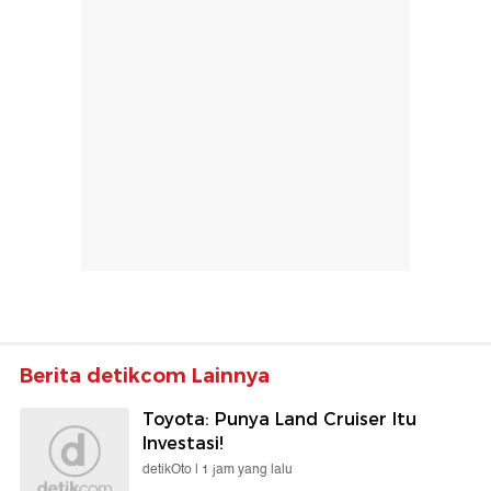
Berita detikcom Lainnya
Toyota: Punya Land Cruiser Itu
Investasi!
detikOto |
1 jam yang lalu