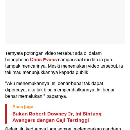
Ternyata potongan video tersebut ada di dalam
Chris Evans
handphone
sampai saat ini dan ia pun
tampak mencarinya. Meski menemukan video tersebut, ia
tak mau menunjukkannya kepada publik.
"Aku menemukannya. Ini benar-benar tak dapat
dipercaya, aku tak bisa memperlihatkannya. Ini benar-
benar memalukan," paparnya.
Baca juga:
Bukan Robert Downey Jr, Ini Bintang
Avengers dengan Gaji Tertinggi
Selain itu keduanya juga sempat melemparkan candaan