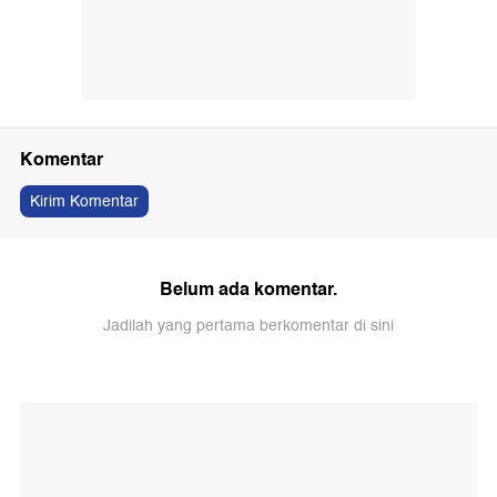
Komentar
Kirim Komentar
Belum ada komentar.
Jadilah yang pertama berkomentar di sini