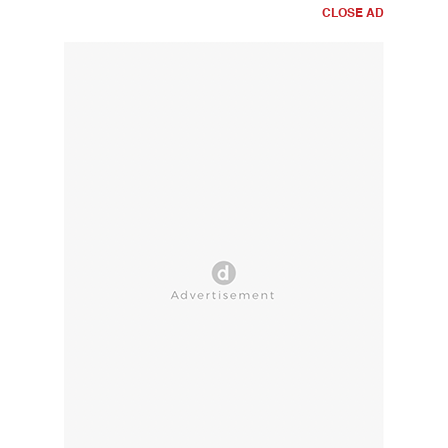
CLOSE AD