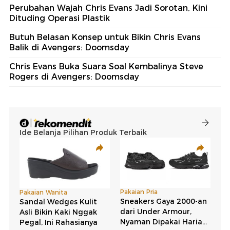
Perubahan Wajah Chris Evans Jadi Sorotan, Kini
Dituding Operasi Plastik
Butuh Belasan Konsep untuk Bikin Chris Evans
Balik di Avengers: Doomsday
Chris Evans Buka Suara Soal Kembalinya Steve
Rogers di Avengers: Doomsday