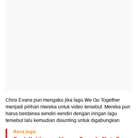
Chris Evans pun mengaku jika lagu We Go Together
menjadi pilihan mereka untuk video tersebut. Mereka pun
harus berdansa sendiri-sendiri dengan iringan lagu
tersebut lalu kemudian disunting untuk digabungkan.
Baca juga: