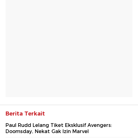
Berita Terkait
Paul Rudd Lelang Tiket Eksklusif Avengers:
Doomsday, Nekat Gak Izin Marvel