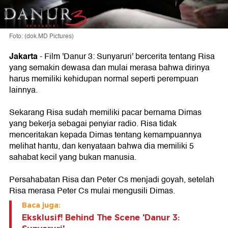
Foto: (dok.MD Pictures)
Jakarta
-
Film 'Danur 3: Sunyaruri' bercerita tentang Risa
yang semakin dewasa dan mulai merasa bahwa dirinya
harus memiliki kehidupan normal seperti perempuan
lainnya.
Sekarang Risa sudah memiliki pacar bernama Dimas
yang bekerja sebagai penyiar radio. Risa tidak
menceritakan kepada Dimas tentang kemampuannya
melihat hantu, dan kenyataan bahwa dia memiliki 5
sahabat kecil yang bukan manusia.
Persahabatan Risa dan Peter Cs menjadi goyah, setelah
Risa merasa Peter Cs mulai mengusili Dimas.
Baca juga:
Eksklusif! Behind The Scene 'Danur 3: