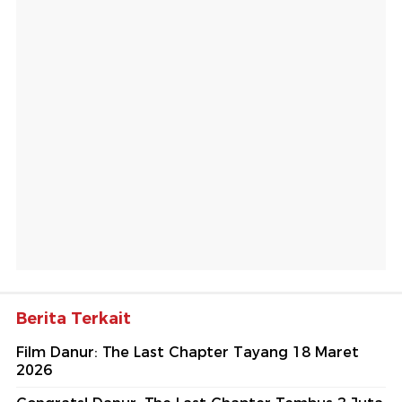
Berita Terkait
Film Danur: The Last Chapter Tayang 18 Maret
2026