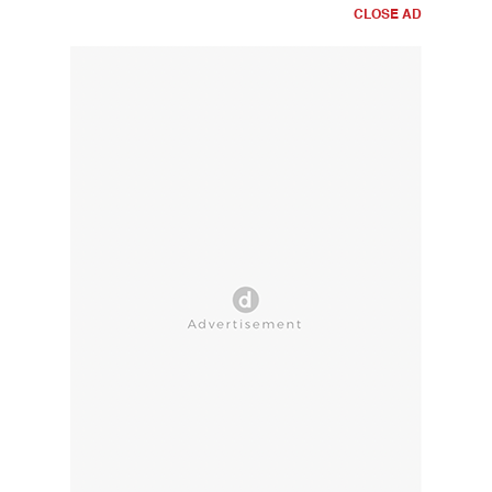
CLOSE AD