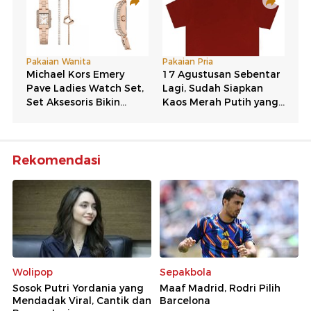
Rekomendasi
Wolipop
Sepakbola
Sosok Putri Yordania yang
Maaf Madrid, Rodri Pilih
Mendadak Viral, Cantik dan
Barcelona