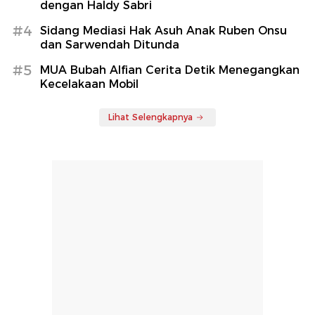
dengan Haldy Sabri
#4
Sidang Mediasi Hak Asuh Anak Ruben Onsu
dan Sarwendah Ditunda
#5
MUA Bubah Alfian Cerita Detik Menegangkan
Kecelakaan Mobil
Lihat Selengkapnya