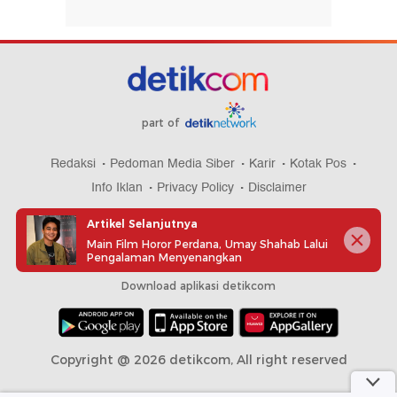
part of
Redaksi
Pedoman Media Siber
Karir
Kotak Pos
Info Iklan
Privacy Policy
Disclaimer
Artikel Selanjutnya
Main Film Horor Perdana, Umay Shahab Lalui
Pengalaman Menyenangkan
Download aplikasi detikcom
Copyright @ 2026 detikcom, All right reserved