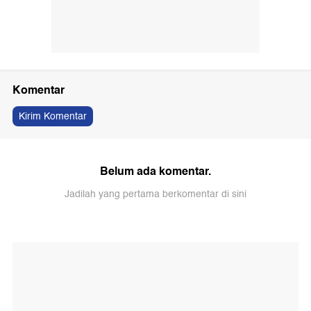
Komentar
Kirim Komentar
Belum ada komentar.
Jadilah yang pertama berkomentar di sini