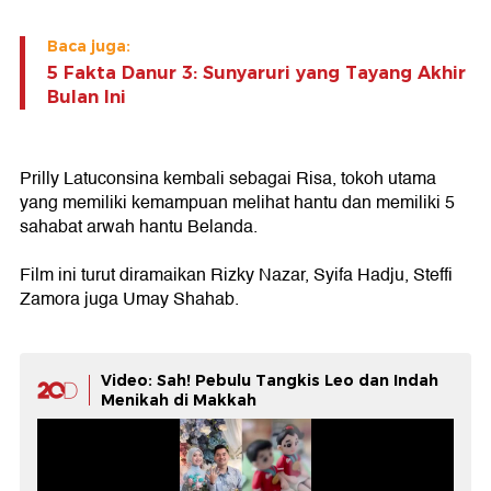
Baca juga:
5 Fakta Danur 3: Sunyaruri yang Tayang Akhir
Bulan Ini
Prilly Latuconsina kembali sebagai Risa, tokoh utama
yang memiliki kemampuan melihat hantu dan memiliki 5
sahabat arwah hantu Belanda.
Film ini turut diramaikan Rizky Nazar, Syifa Hadju, Steffi
Zamora juga Umay Shahab.
Video: Sah! Pebulu Tangkis Leo dan Indah
Menikah di Makkah