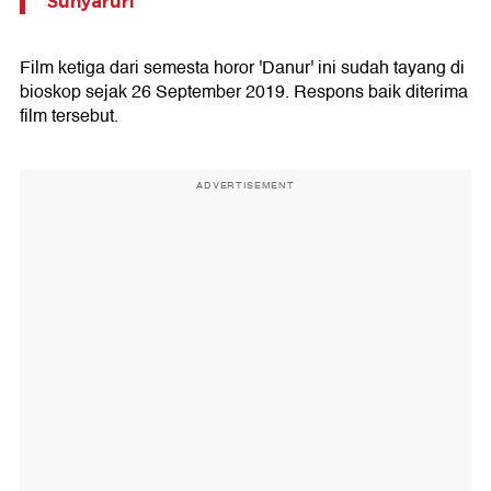
Sunyaruri'
Film ketiga dari semesta horor 'Danur' ini sudah tayang di
bioskop sejak 26 September 2019. Respons baik diterima
film tersebut.
ADVERTISEMENT