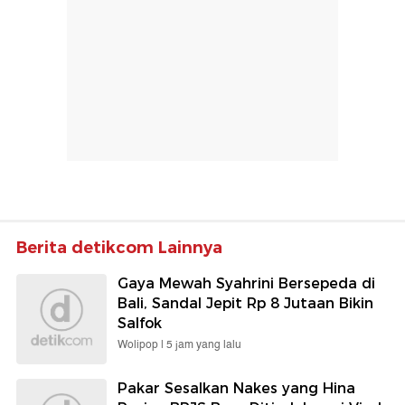
Berita detikcom Lainnya
Gaya Mewah Syahrini Bersepeda di
Bali, Sandal Jepit Rp 8 Jutaan Bikin
Salfok
Wolipop |
5 jam yang lalu
Pakar Sesalkan Nakes yang Hina