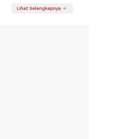
Lihat Selengkapnya