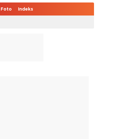
Foto
Indeks