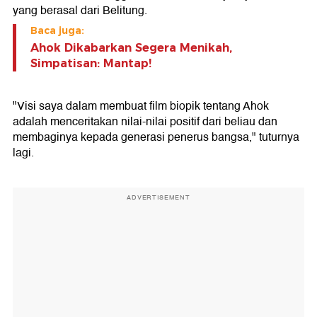
yang berasal dari Belitung.
Baca juga:
Ahok Dikabarkan Segera Menikah,
Simpatisan: Mantap!
"Visi saya dalam membuat film biopik tentang Ahok
adalah menceritakan nilai-nilai positif dari beliau dan
membaginya kepada generasi penerus bangsa," tuturnya
lagi.
ADVERTISEMENT