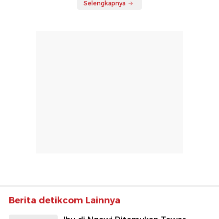
Selengkapnya
Berita detikcom Lainnya