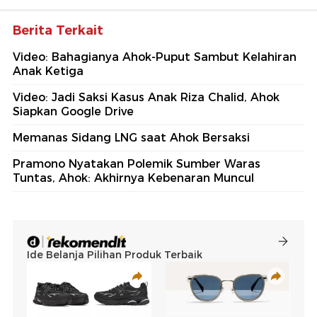
Berita Terkait
Video: Bahagianya Ahok-Puput Sambut Kelahiran
Anak Ketiga
Video: Jadi Saksi Kasus Anak Riza Chalid, Ahok
Siapkan Google Drive
Memanas Sidang LNG saat Ahok Bersaksi
Pramono Nyatakan Polemik Sumber Waras
Tuntas, Ahok: Akhirnya Kebenaran Muncul