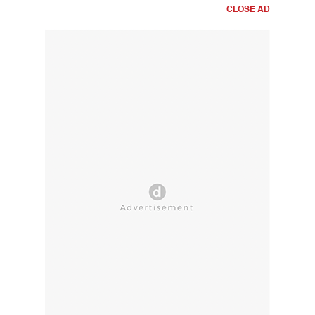
CLOSE AD