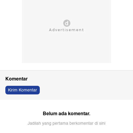
Komentar
Kirim Komentar
Belum ada komentar.
Jadilah yang pertama berkomentar di sini