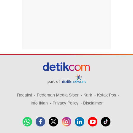
part of
Redaksi
Pedoman Media Siber
Karir
Kotak Pos
Info Iklan
Privacy Policy
Disclaimer