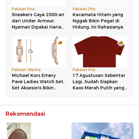
Rekomendasi