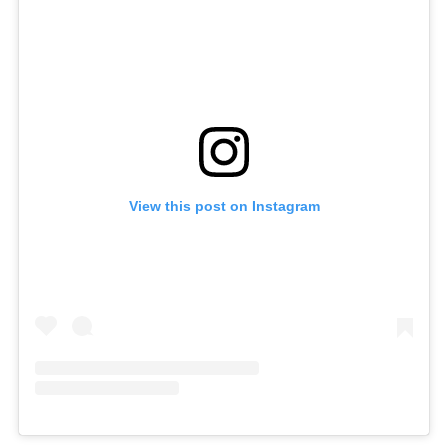
View this post on Instagram