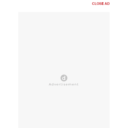
CLOSE AD