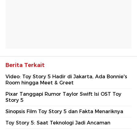
Berita Terkait
Video: Toy Story 5 Hadir di Jakarta, Ada Bonnie's
Room hingga Meet & Greet
Pixar Tanggapi Rumor Taylor Swift Isi OST Toy
Story 5
Sinopsis Film Toy Story 5 dan Fakta Menariknya
Toy Story 5: Saat Teknologi Jadi Ancaman