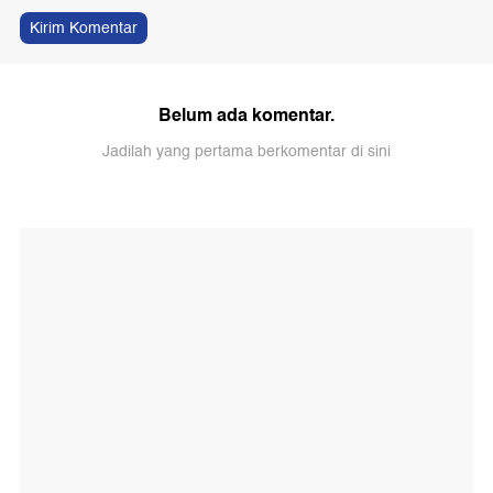
Kirim Komentar
Belum ada komentar.
Jadilah yang pertama berkomentar di sini