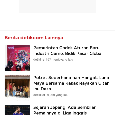
Berita detikcom Lainnya
Pemerintah Godok Aturan Baru
Industri Game, Bidik Pasar Global
detikInet |
57 menit yang lalu
Potret Sederhana nan Hangat, Luna
Maya Bersama Kakak Rayakan Ultah
Ibu Desa
detikHot |
9 jam yang lalu
Sejarah Jepang! Ada Sembilan
Pemainnya di Liga Inggris