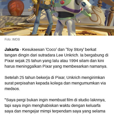
Foto: IMDB
Jakarta
- Kesuksesan 'Coco' dan 'Toy Story' berkat
tangan dingin dari sutradara Lee Unkrich. Ia bergabung di
Pixar sejak 25 tahun yang lalu atau 1994 silam dan kini
harus meninggalkan Pixar yang membesarkan namanya.
Setelah 25 tahun bekerja di Pixar, Unkrich mengirimkan
surat perpisahan kepada kolega dan mengumumkan via
medsos.
"Saya pergi bukan ingin membuat film di studio laknnya,
tapi saya ingin menghabiskan waktu dengan keluarfa
saya dan mengejar mimpi terpendam saya yang selama