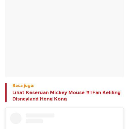
Baca juga:
Lihat Keseruan Mickey Mouse #1Fan Keliling
Disneyland Hong Kong