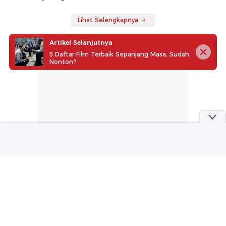
Lihat Selengkapnya
Artikel Selanjutnya
5 Daftar Film Terbaik Sepanjang Masa, Sudah
Nonton?