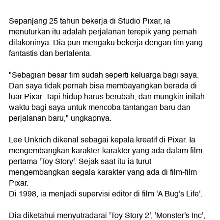
Sepanjang 25 tahun bekerja di Studio Pixar, ia
menuturkan itu adalah perjalanan terepik yang pernah
dilakoninya. Dia pun mengaku bekerja dengan tim yang
fantastis dan bertalenta.
"Sebagian besar tim sudah seperti keluarga bagi saya.
Dan saya tidak pernah bisa membayangkan berada di
luar Pixar. Tapi hidup harus berubah, dan mungkin inilah
waktu bagi saya untuk mencoba tantangan baru dan
perjalanan baru," ungkapnya.
Lee Unkrich dikenal sebagai kepala kreatif di Pixar. Ia
mengembangkan karakter-karakter yang ada dalam film
pertama 'Toy Story'. Sejak saat itu ia turut
mengembangkan segala karakter yang ada di film-film
Pixar.
Di 1998, ia menjadi supervisi editor di film 'A Bug's Life'.
Dia diketahui menyutradarai 'Toy Story 2', 'Monster's Inc',