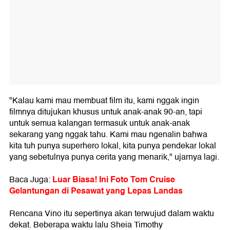
"Kalau kami mau membuat film itu, kami nggak ingin
filmnya ditujukan khusus untuk anak-anak 90-an, tapi
untuk semua kalangan termasuk untuk anak-anak
sekarang yang nggak tahu. Kami mau ngenalin bahwa
kita tuh punya superhero lokal, kita punya pendekar lokal
yang sebetulnya punya cerita yang menarik," ujarnya lagi.
Luar Biasa! Ini Foto Tom Cruise
Baca Juga:
Gelantungan di Pesawat yang Lepas Landas
Rencana Vino itu sepertinya akan terwujud dalam waktu
dekat. Beberapa waktu lalu Sheia Timothy