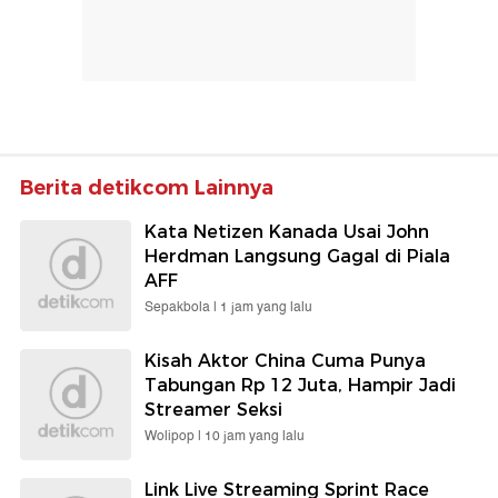
Berita detikcom Lainnya
Kata Netizen Kanada Usai John
Herdman Langsung Gagal di Piala
AFF
Sepakbola |
1 jam yang lalu
Kisah Aktor China Cuma Punya
Tabungan Rp 12 Juta, Hampir Jadi
Streamer Seksi
Wolipop |
10 jam yang lalu
Link Live Streaming Sprint Race