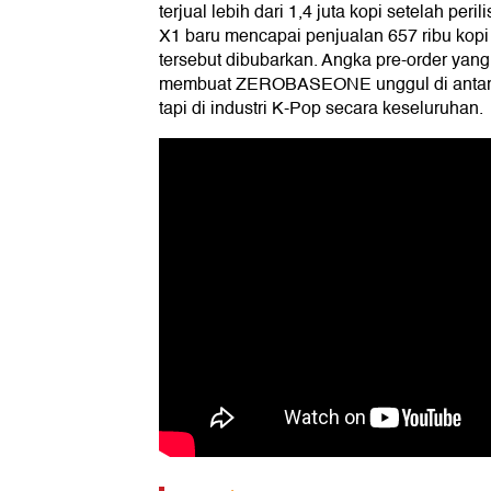
terjual lebih dari 1,4 juta kopi setelah pe
X1 baru mencapai penjualan 657 ribu kopi
tersebut dibubarkan. Angka pre-order yang 
membuat ZEROBASEONE unggul di antara 
tapi di industri K-Pop secara keseluruhan.