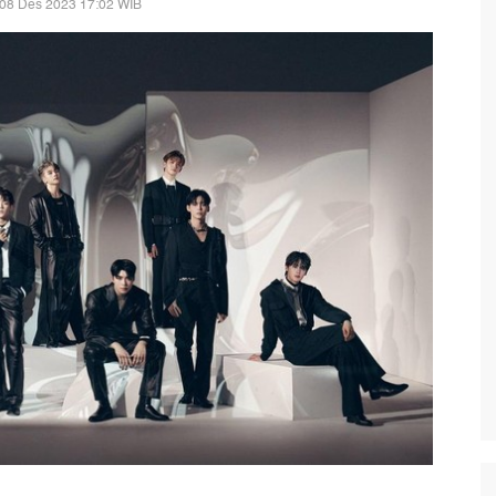
 08 Des 2023 17:02 WIB