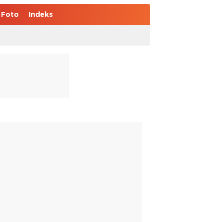
Foto
Indeks