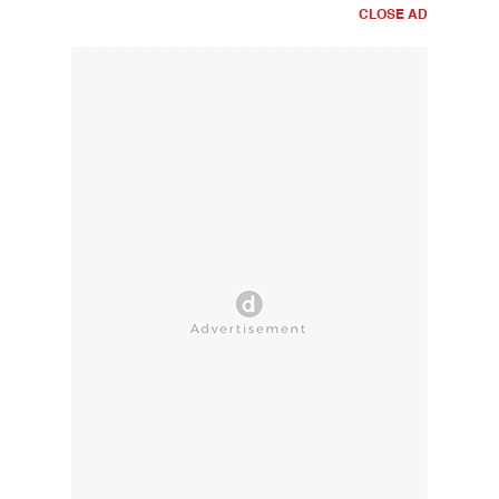
CLOSE AD