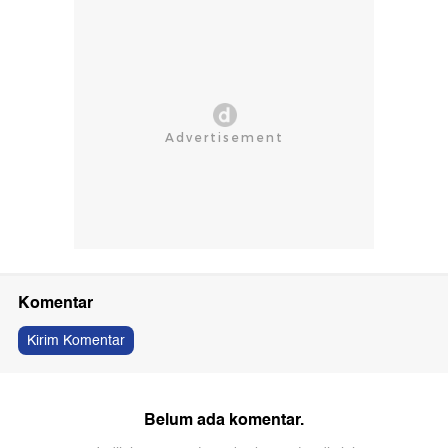
Komentar
Kirim Komentar
Belum ada komentar.