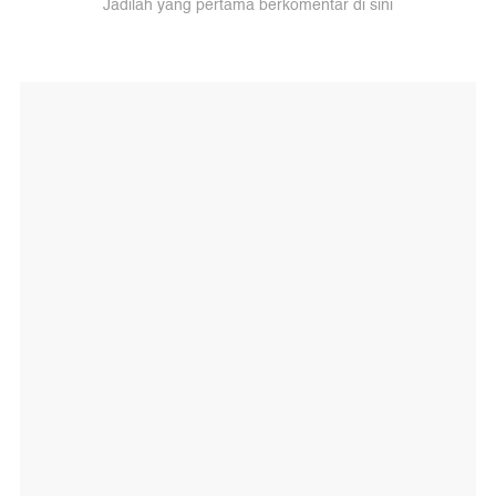
Jadilah yang pertama berkomentar di sini