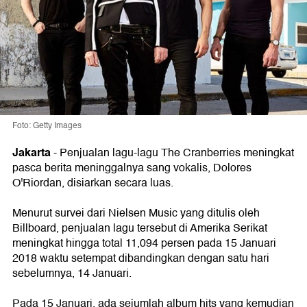
Foto: Getty Images
Jakarta
- Penjualan lagu-lagu The Cranberries meningkat
pasca berita meninggalnya sang vokalis, Dolores
O'Riordan, disiarkan secara luas.
Menurut survei dari Nielsen Music yang ditulis oleh
Billboard, penjualan lagu tersebut di Amerika Serikat
meningkat hingga total 11,094 persen pada 15 Januari
2018 waktu setempat dibandingkan dengan satu hari
sebelumnya, 14 Januari.
Pada 15 Januari, ada sejumlah album hits yang kemudian