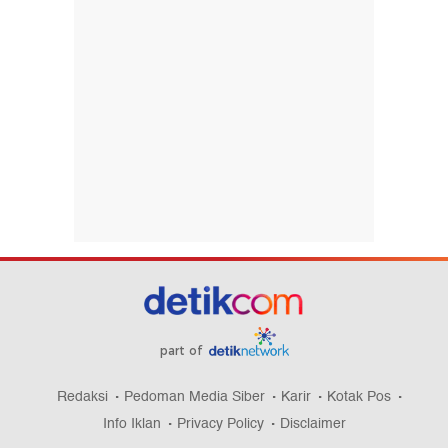
part of
Redaksi
Pedoman Media Siber
Karir
Kotak Pos
Info Iklan
Privacy Policy
Disclaimer