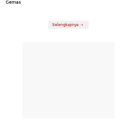
Gemas
Selengkapnya