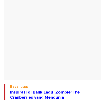
Baca juga:
Inspirasi di Balik Lagu 'Zombie' The
Cranberries yang Mendunia