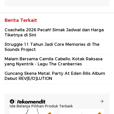
Berita Terkait
Coachella 2026 Pecah! Simak Jadwal dan Harga
Tiketnya di Sini
Struggle 11 Tahun Jadi Core Memories di The
Sounds Project
Malam Bersama Camila Cabello, Kotak Raksasa
yang Nyentrik - Lagu The Cranberries
Guncang Skena Metal, Party At Eden Rilis Album
Debut REV[E/O]LUTION