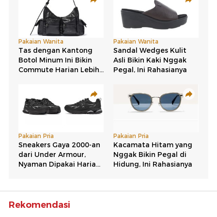
Rekomendasi