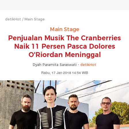
detikHot
Main Stage
Main Stage
Penjualan Musik The Cranberries
Naik 11 Persen Pasca Dolores
O'Riordan Meninggal
Dyah Paramita Saraswati -
detikHot
Rabu, 17 Jan 2018 14:54 WIB