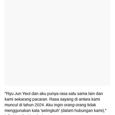
"Ryu Jun Yeol dan aku punya rasa satu sama lain dan
kami sekarang pacaran. Rasa sayang di antara kami
muncul di tahun 2024. Aku ingin orang-orang tidak
menggunakan kata 'selingkuh' (dalam hubungan kami),"