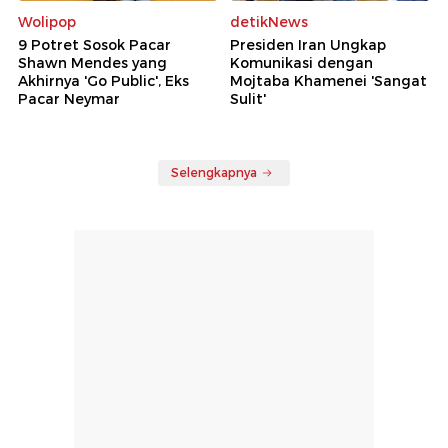
Wolipop
detikNews
9 Potret Sosok Pacar
Presiden Iran Ungkap
Shawn Mendes yang
Komunikasi dengan
Akhirnya 'Go Public', Eks
Mojtaba Khamenei 'Sangat
Pacar Neymar
Sulit'
Selengkapnya