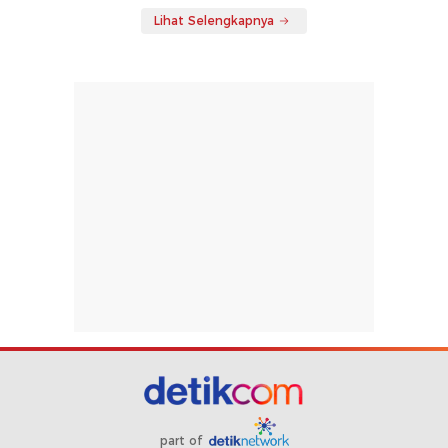
Lihat Selengkapnya
part of