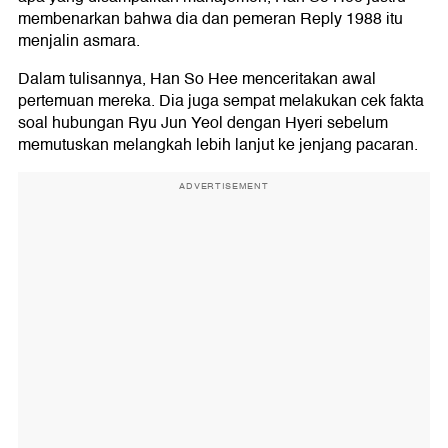
membenarkan bahwa dia dan pemeran Reply 1988 itu
menjalin asmara.
Dalam tulisannya, Han So Hee menceritakan awal
pertemuan mereka. Dia juga sempat melakukan cek fakta
soal hubungan Ryu Jun Yeol dengan Hyeri sebelum
memutuskan melangkah lebih lanjut ke jenjang pacaran.
ADVERTISEMENT