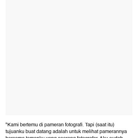
"Kami bertemu di pameran fotografi. Tapi (saat itu)
tujuanku buat datang adalah untuk melihat pamerannya