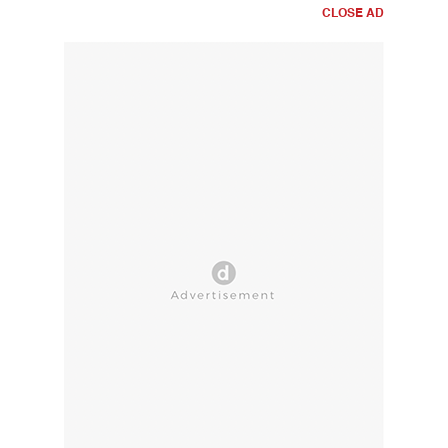
CLOSE AD