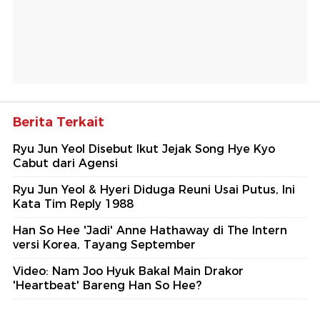
Berita Terkait
Ryu Jun Yeol Disebut Ikut Jejak Song Hye Kyo
Cabut dari Agensi
Ryu Jun Yeol & Hyeri Diduga Reuni Usai Putus, Ini
Kata Tim Reply 1988
Han So Hee 'Jadi' Anne Hathaway di The Intern
versi Korea, Tayang September
Video: Nam Joo Hyuk Bakal Main Drakor
'Heartbeat' Bareng Han So Hee?