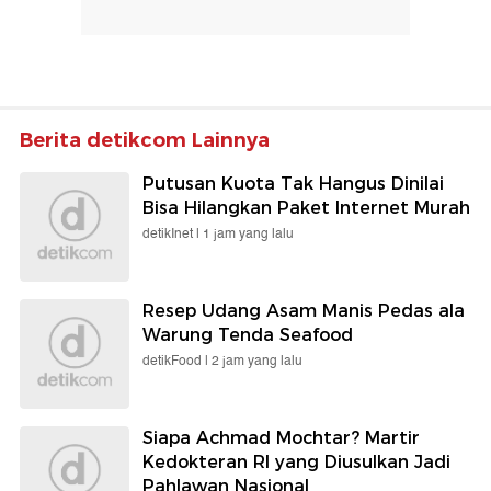
Berita detikcom Lainnya
Putusan Kuota Tak Hangus Dinilai
Bisa Hilangkan Paket Internet Murah
detikInet |
1 jam yang lalu
Resep Udang Asam Manis Pedas ala
Warung Tenda Seafood
detikFood |
2 jam yang lalu
Siapa Achmad Mochtar? Martir
Kedokteran RI yang Diusulkan Jadi
Pahlawan Nasional