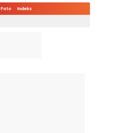
Foto
Indeks