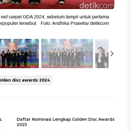
red carpet GDA 2024, sebelum tampil untuk pertama
rpopuler tersebut. Foto: Andhika Prasetia/ detikcom
olden disc awards 2024
,
Daftar Nominasi Lengkap Golden Disc Awards
2025