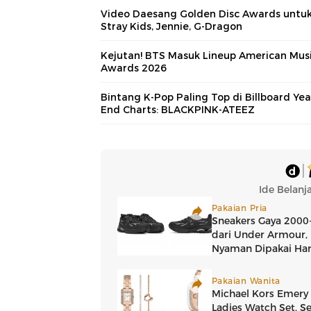
Video Daesang Golden Disc Awards untu
Stray Kids, Jennie, G-Dragon
Kejutan! BTS Masuk Lineup American Mus
Awards 2026
Bintang K-Pop Paling Top di Billboard Yea
End Charts: BLACKPINK-ATEEZ