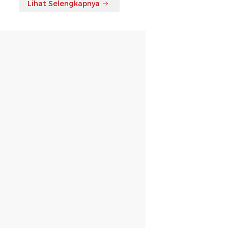
Lihat Selengkapnya