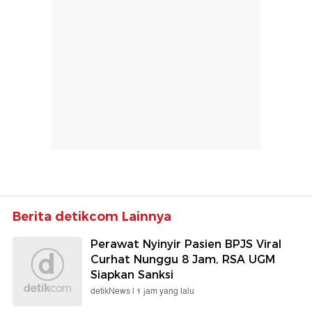
Berita detikcom Lainnya
Perawat Nyinyir Pasien BPJS Viral
Curhat Nunggu 8 Jam, RSA UGM
Siapkan Sanksi
detikNews |
1 jam yang lalu