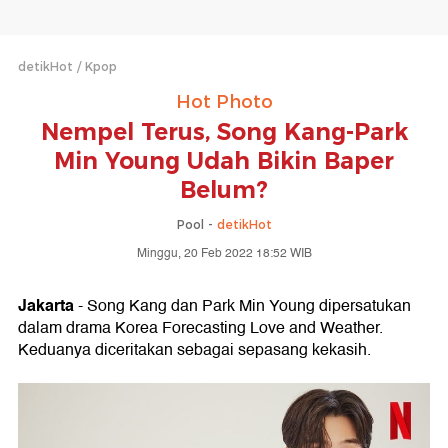
detikHot
Kpop
Hot Photo
Nempel Terus, Song Kang-Park
Min Young Udah Bikin Baper
Belum?
Pool -
detikHot
Minggu, 20 Feb 2022 18:52 WIB
Jakarta
- Song Kang dan Park Min Young dipersatukan
dalam drama Korea Forecasting Love and Weather.
Keduanya diceritakan sebagai sepasang kekasih.