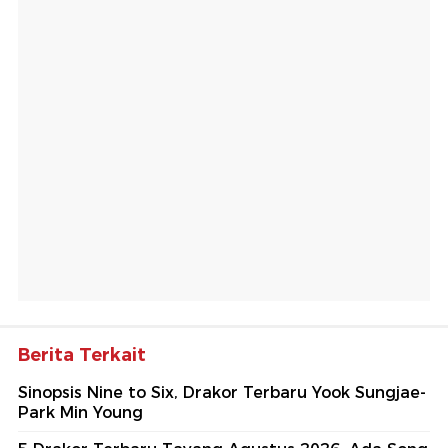
Berita Terkait
Sinopsis Nine to Six, Drakor Terbaru Yook Sungjae-
Park Min Young