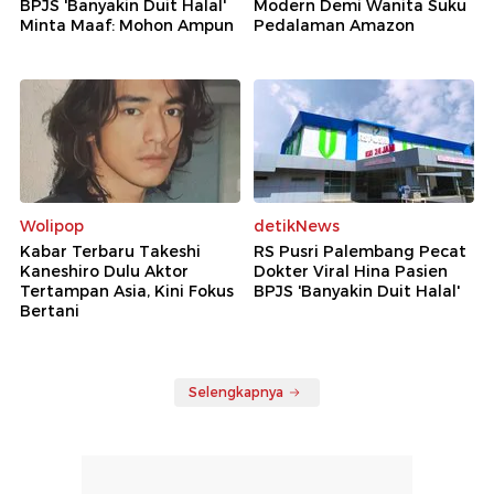
BPJS 'Banyakin Duit Halal'
Modern Demi Wanita Suku
Minta Maaf: Mohon Ampun
Pedalaman Amazon
Wolipop
detikNews
Kabar Terbaru Takeshi
RS Pusri Palembang Pecat
Kaneshiro Dulu Aktor
Dokter Viral Hina Pasien
Tertampan Asia, Kini Fokus
BPJS 'Banyakin Duit Halal'
Bertani
Selengkapnya