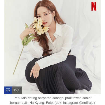
2 / 5
Park Min Young berperan sebagai prakirawan senior
bernama Jin Ha Kyung. Foto: (dok. Instagram @netflixkr)