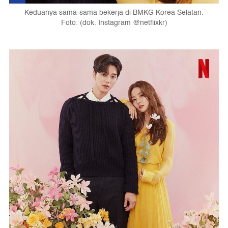
Keduanya sama-sama bekerja di BMKG Korea Selatan.
Foto: (dok. Instagram @netflixkr)