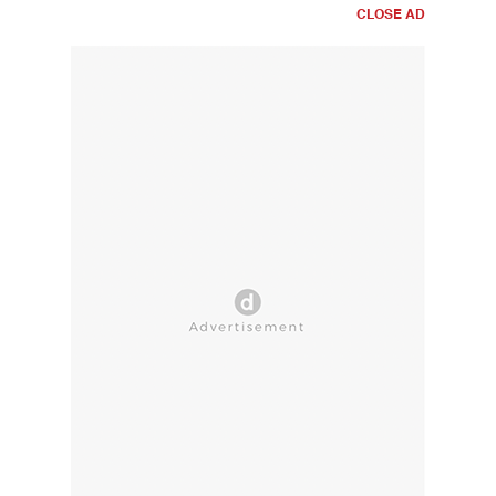
CLOSE AD