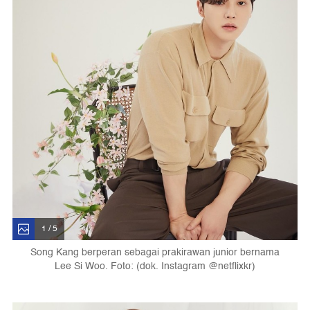
1 / 5
Song Kang berperan sebagai prakirawan junior bernama
Lee Si Woo. Foto: (dok. Instagram @netflixkr)