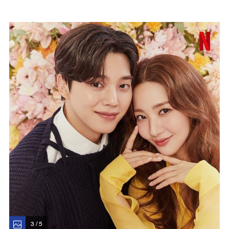
3 / 5