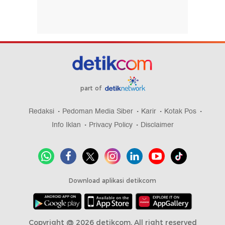
part of
Redaksi
Pedoman Media Siber
Karir
Kotak Pos
Info Iklan
Privacy Policy
Disclaimer
Download aplikasi detikcom
Copyright @ 2026 detikcom, All right reserved