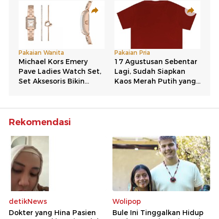
Rekomendasi
detikNews
Wolipop
Dokter yang Hina Pasien
Bule Ini Tinggalkan Hidup