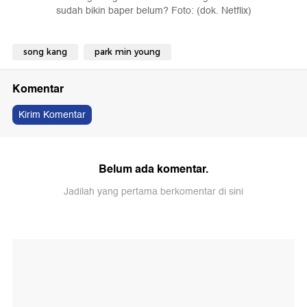
sudah bikin baper belum? Foto: (dok. Netflix)
song kang
park min young
Komentar
Kirim Komentar
Belum ada komentar.
Jadilah yang pertama berkomentar di sini