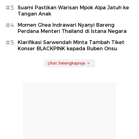
#3
Suami Pastikan Warisan Mpok Alpa Jatuh ke
Tangan Anak
#4
Momen Ghea Indrawari Nyanyi Bareng
Perdana Menteri Thailand di Istana Negara
#5
Klarifikasi Sarwendah Minta Tambah Tiket
Konser BLACKPINK kepada Ruben Onsu
Lihat Selengkapnya