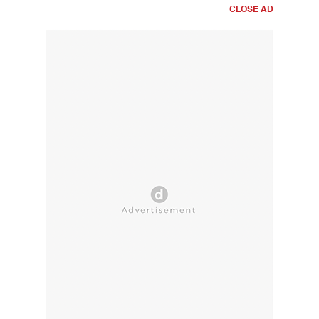
CLOSE AD