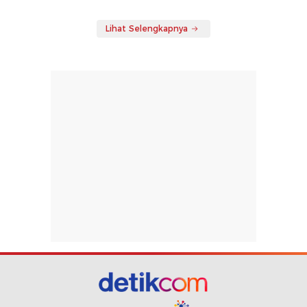
Lihat Selengkapnya