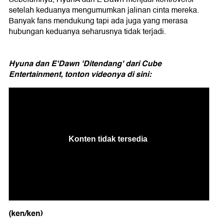
setelah keduanya mengumumkan jalinan cinta mereka.
Banyak fans mendukung tapi ada juga yang merasa
hubungan keduanya seharusnya tidak terjadi.
Hyuna dan E'Dawn 'Ditendang' dari Cube
Entertainment, tonton videonya di sini:
(ken/ken)