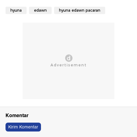
hyuna
edawn
hyuna edawn pacaran
Komentar
Kirim Komentar