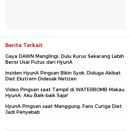
Berita Terkait
Gaya DAWN Manglingi, Dulu Kurus Sekarang Lebih
Berisi Usai Putus dari HyunA
Insiden HyunA Pingsan Bikin Syok, Diduga Akibat
Diet Ekstrem Didesak Netizen
Video Pingsan saat Tampil di WATERBOMB Makau,
HyunA: Aku Baik-baik Saja!
HyunA Pingsan saat Manggung, Fans Curiga Diet
Jadi Penyebab