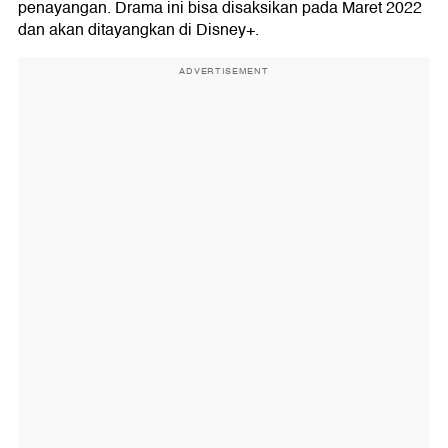
penayangan. Drama ini bisa disaksikan pada Maret 2022
dan akan ditayangkan di Disney+.
ADVERTISEMENT