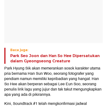
Baca juga:
Park Seo Joon dan Han So Hee Dipersatukan
dalam Gyeongseong Creature
Park Hyung Sik akan memerankan sosok karakter utama
pria bernama Han Sun Woo, seorang fotografer yang
pendiam namun memiliki kepribadian yang hangat. Han
So Hee akan berperan sebagai Lee Eun Soo, seorang
penulis lirik lagu yang jujur dan tak takut mengungkapkan
apa yang ada di pikirannya.
Kini, Soundtrack #1 telah mengkonfirmasi jadwal