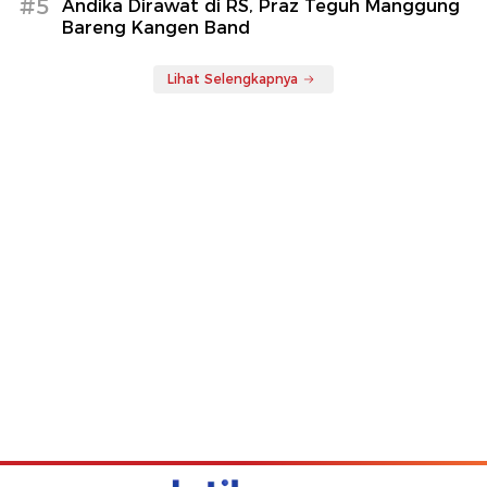
#5
Andika Dirawat di RS, Praz Teguh Manggung
Bareng Kangen Band
Lihat Selengkapnya