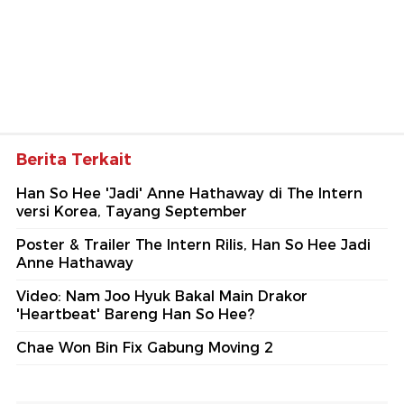
Berita Terkait
Han So Hee 'Jadi' Anne Hathaway di The Intern
versi Korea, Tayang September
Poster & Trailer The Intern Rilis, Han So Hee Jadi
Anne Hathaway
Video: Nam Joo Hyuk Bakal Main Drakor
'Heartbeat' Bareng Han So Hee?
Chae Won Bin Fix Gabung Moving 2