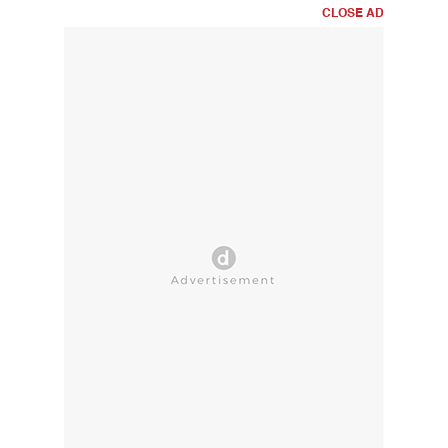
CLOSE AD