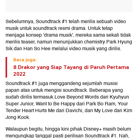
Sebelumnya, Soundtrack #1 telah merilis sebuah video
musik untuk soundtrack resmi drama. Untuk tetap
menjaga konsep 'drama musik', mereka sama sekali tidak
merilis teaser, namun menunjukkan chemistry Park Hyung
Sik dan Han So Hee melalui video musik yang dirilis.
Baca juga:
8 Drakor yang Siap Tayang di Paruh Pertama
2022
Soundtrack #1 juga menggandeng sejumlah musisi
papan atas untuk mengisi soundtrack. Beberapa yang
sudah dirilis termasuk Love Beyond Words dari Kyuhyun
Super Junior, Want to Be Happy dari Park Bo Ram, Your
Tender Heart Hurts Me dari Davichi, dan My Love dari Kim
Jong Kook.
Walaupun begitu, hingga kini pihak Disney+ masih belum
mengungkap tanggal pasti perilisan Soundtrack #1. Nah,