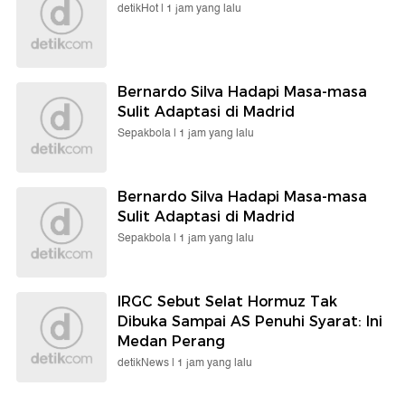
detikHot |
1 jam yang lalu
Bernardo Silva Hadapi Masa-masa
Sulit Adaptasi di Madrid
Sepakbola |
1 jam yang lalu
Bernardo Silva Hadapi Masa-masa
Sulit Adaptasi di Madrid
Sepakbola |
1 jam yang lalu
IRGC Sebut Selat Hormuz Tak
Dibuka Sampai AS Penuhi Syarat: Ini
Medan Perang
detikNews |
1 jam yang lalu