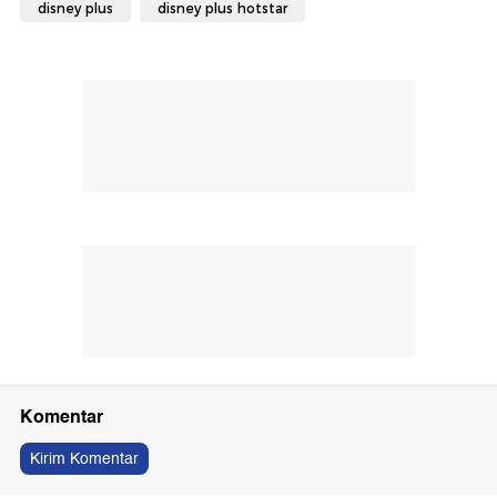
disney plus
disney plus hotstar
Komentar
Kirim Komentar