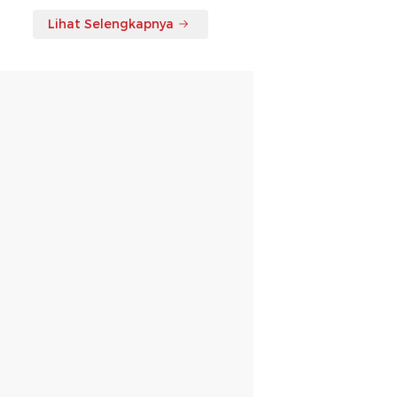
Lihat Selengkapnya