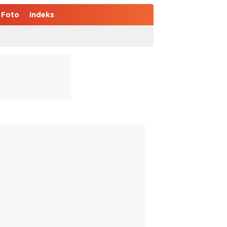
Foto
Indeks