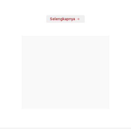
Selengkapnya