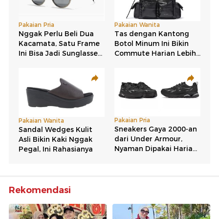
Rekomendasi