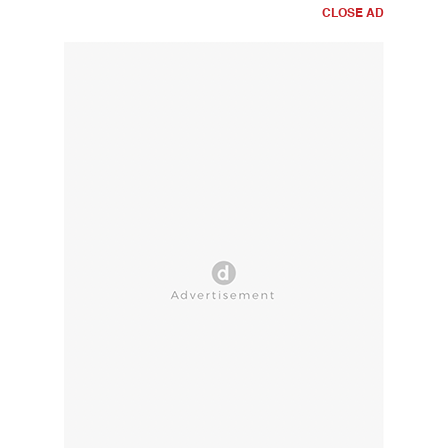
CLOSE AD