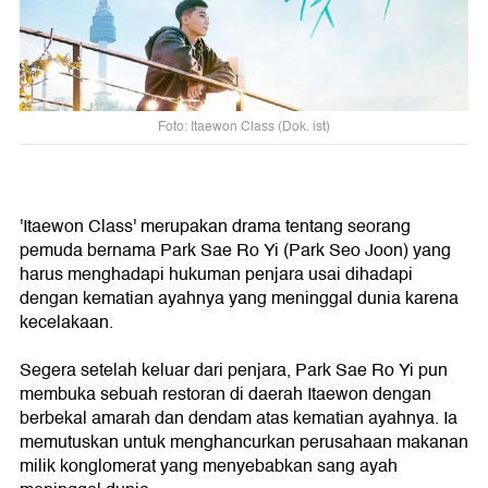
Foto: Itaewon Class (Dok. ist)
'Itaewon Class' merupakan drama tentang seorang
pemuda bernama Park Sae Ro Yi (Park Seo Joon) yang
harus menghadapi hukuman penjara usai dihadapi
dengan kematian ayahnya yang meninggal dunia karena
kecelakaan.
Segera setelah keluar dari penjara, Park Sae Ro Yi pun
membuka sebuah restoran di daerah Itaewon dengan
berbekal amarah dan dendam atas kematian ayahnya. Ia
memutuskan untuk menghancurkan perusahaan makanan
milik konglomerat yang menyebabkan sang ayah