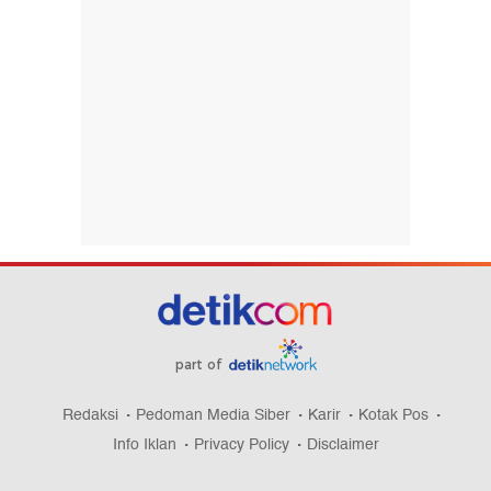
part of
Redaksi
Pedoman Media Siber
Karir
Kotak Pos
Info Iklan
Privacy Policy
Disclaimer