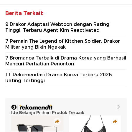
Berita Terkait
9 Drakor Adaptasi Webtoon dengan Rating
Tinggi, Terbaru Agent Kim Reactivated
7 Pemain The Legend of Kitchen Soldier, Drakor
Militer yang Bikin Ngakak
7 Bromance Terbaik di Drama Korea yang Berhasil
Mencuri Perhatian Penonton
11 Rekomendasi Drama Korea Terbaru 2026
Rating Tertinggi