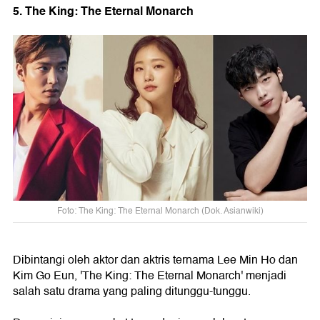
5. The King: The Eternal Monarch
Foto: The King: The Eternal Monarch (Dok. Asianwiki)
Dibintangi oleh aktor dan aktris ternama Lee Min Ho dan
Kim Go Eun, 'The King: The Eternal Monarch' menjadi
salah satu drama yang paling ditunggu-tunggu.