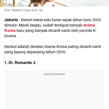
Foto: Itaewon Class (Dok. ist)
Jakarta
- Belum lewat satu bulan sejak tahun baru 2020
drama
dimulai. Meski begitu, sudah terdapat banyak
Korea
baru yang banyak dinanti-nanti oleh pecinta K-
Drama.
Berikut adalah deretan drama Korea paling dinanti-nanti
yang tayang sepanjang tahun 2020:
1. Dr. Romantic 2
ADVERTISEMENT