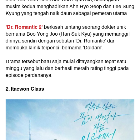
musim kedua menghadirkan Ahn Hyo Seop dan Lee Sung
Kyung yang tengah naik daun sebagai pemeran utama.
'Dr. Romantic 2'
berkisah tentang seorang dokter unik
bernama Boo Yong Joo (Han Suk Kyu) yang memanggil
dirinya sendiri dengan sebutan 'Dr. Romantic' dan
membuka klinik terpencil bernama 'Doldam'.
Drama tersebut baru saja mulai ditayangkan tepat satu
minggu yang lalu dan berhasil meraih rating tinggi pada
episode perdananya.
2. Itaewon Class