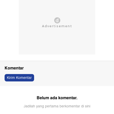
Komentar
Kirim Komentar
Belum ada komentar.
Jadilah yang pertama berkomentar di sini