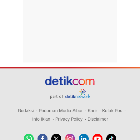
part of
Redaksi
Pedoman Media Siber
Karir
Kotak Pos
Info Iklan
Privacy Policy
Disclaimer