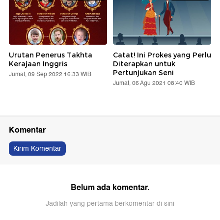
Urutan Penerus Takhta
Catat! Ini Prokes yang Perlu
Kerajaan Inggris
Diterapkan untuk
Pertunjukan Seni
Jumat, 09 Sep 2022 16:33 WIB
Jumat, 06 Agu 2021 08:40 WIB
Komentar
Kirim Komentar
Belum ada komentar.
Jadilah yang pertama berkomentar di sini