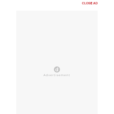
CLOSE AD