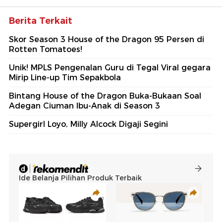
Berita Terkait
Skor Season 3 House of the Dragon 95 Persen di
Rotten Tomatoes!
Unik! MPLS Pengenalan Guru di Tegal Viral gegara
Mirip Line-up Tim Sepakbola
Bintang House of the Dragon Buka-Bukaan Soal
Adegan Ciuman Ibu-Anak di Season 3
Supergirl Loyo, Milly Alcock Digaji Segini