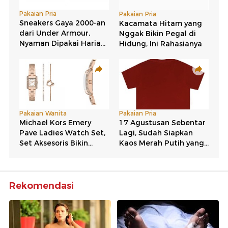
Rekomendasi