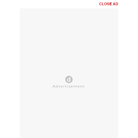
CLOSE AD