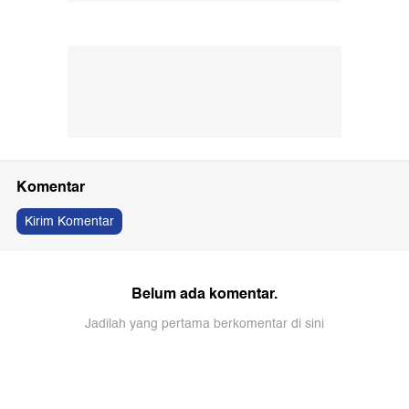
Komentar
Kirim Komentar
Belum ada komentar.
Jadilah yang pertama berkomentar di sini