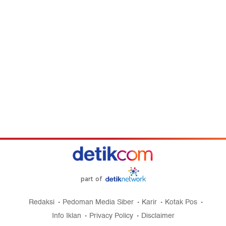
part of
Redaksi
Pedoman Media Siber
Karir
Kotak Pos
Info Iklan
Privacy Policy
Disclaimer