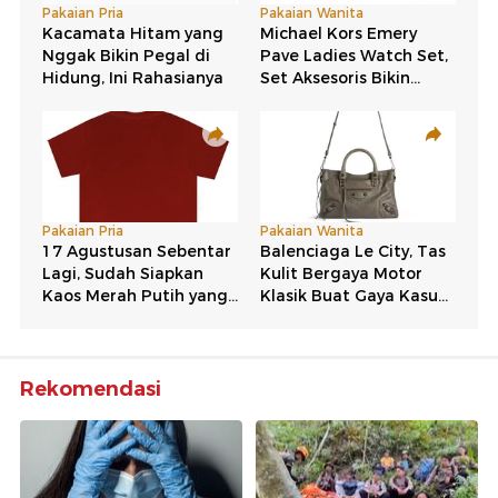
Rekomendasi