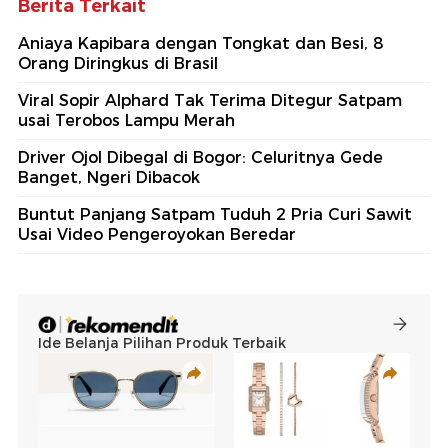
Berita Terkait
Aniaya Kapibara dengan Tongkat dan Besi, 8
Orang Diringkus di Brasil
Viral Sopir Alphard Tak Terima Ditegur Satpam
usai Terobos Lampu Merah
Driver Ojol Dibegal di Bogor: Celuritnya Gede
Banget, Ngeri Dibacok
Buntut Panjang Satpam Tuduh 2 Pria Curi Sawit
Usai Video Pengeroyokan Beredar