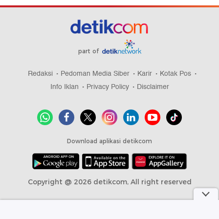
part of
Redaksi
Pedoman Media Siber
Karir
Kotak Pos
Info Iklan
Privacy Policy
Disclaimer
Download aplikasi detikcom
Copyright @ 2026 detikcom, All right reserved