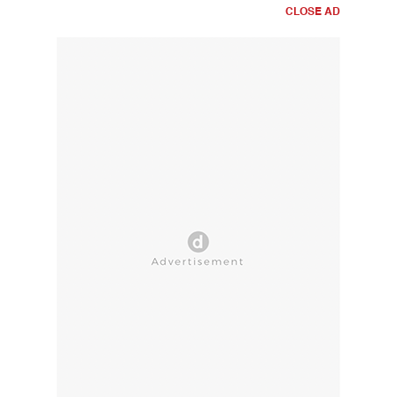
CLOSE AD