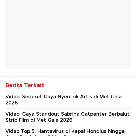
Berita Terkait
Video: Sederet Gaya Nyentrik Artis di Met Gala
2026
Video: Gaya Standout Sabrina Catpenter Berbalut
Strip Film di Met Gala 2026
Video Top 5: Hantavirus di Kapal Hondius hingga