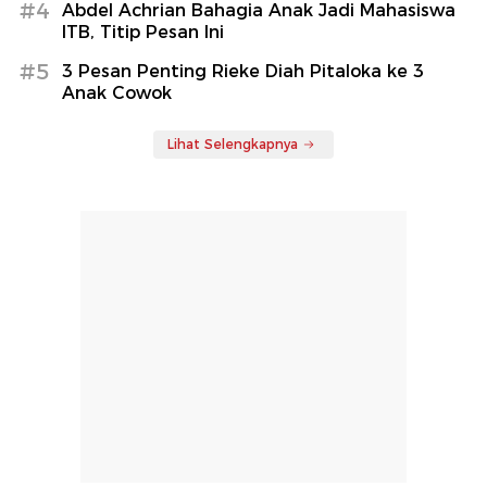
#4
Abdel Achrian Bahagia Anak Jadi Mahasiswa
ITB, Titip Pesan Ini
#5
3 Pesan Penting Rieke Diah Pitaloka ke 3
Anak Cowok
Lihat Selengkapnya