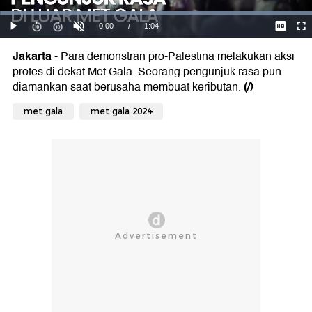
Jakarta
- Para demonstran pro-Palestina melakukan aksi
protes di dekat Met Gala. Seorang pengunjuk rasa pun
(/)
diamankan saat berusaha membuat keributan.
met gala
met gala 2024