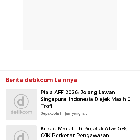
Berita detikcom Lainnya
Piala AFF 2026: Jelang Lawan
Singapura, Indonesia Diejek Masih 0
Trofi
Sepakbola |
1 jam yang lalu
Kredit Macet 16 Pinjol di Atas 5%,
OJK Perketat Pengawasan