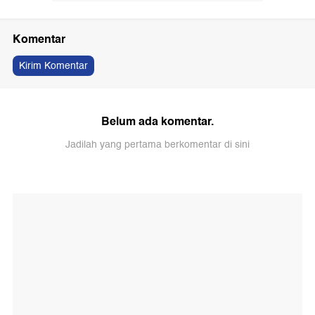
Komentar
Kirim Komentar
Belum ada komentar.
Jadilah yang pertama berkomentar di sini