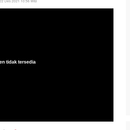
22 Des 2021 10:56 WIB