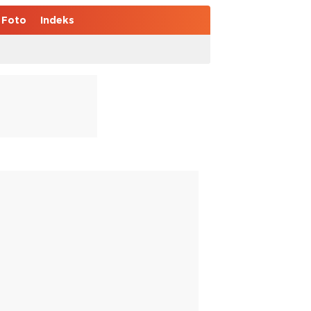
Foto
Indeks