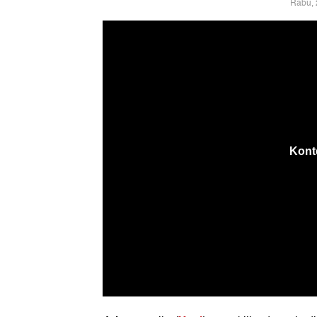
Rabu, 