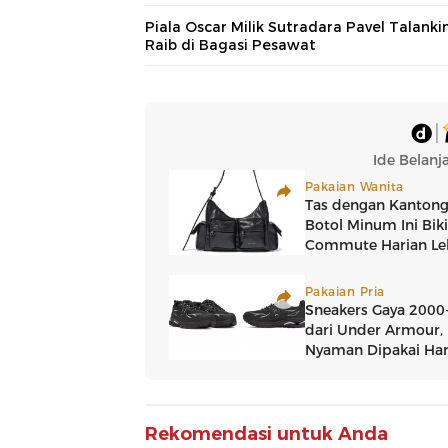
Piala Oscar Milik Sutradara Pavel Talanki
Raib di Bagasi Pesawat
Rekomendasi untuk Anda