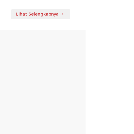
Lihat Selengkapnya