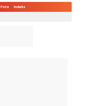
Foto
Indeks