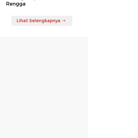
Rengga
Lihat Selengkapnya