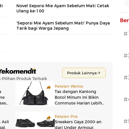
ti
Novel Seporsi Mie Ayam Sebelum Mati Cetak
Ulang ke-100
Ber
'Seporsi Mie Ayam Sebelum Mati' Punya Daya
Tarik bagi Warga Jepang
#
#
#
#
#