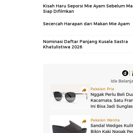
Kisah Haru Seporsi Mie Ayam Sebelum Ma
Siap Difilmkan
Secercah Harapan dari Makan Mie Ayam
Nominasi Daftar Panjang Kusala Sastra
Khatulistiwa 2026