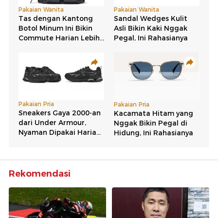
Rekomendasi