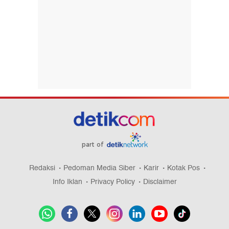
part of
Redaksi
Pedoman Media Siber
Karir
Kotak Pos
Info Iklan
Privacy Policy
Disclaimer