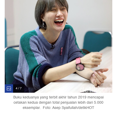
4 / 7
Buku keduanya yang terbit akhir tahun 2019 mencapai
cetakan kedua dengan total penjualan lebih dari 5.000
eksemplar. Foto: Asep Syaifullah/detikHOT