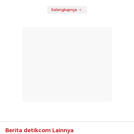
Selengkapnya
Berita detikcom Lainnya