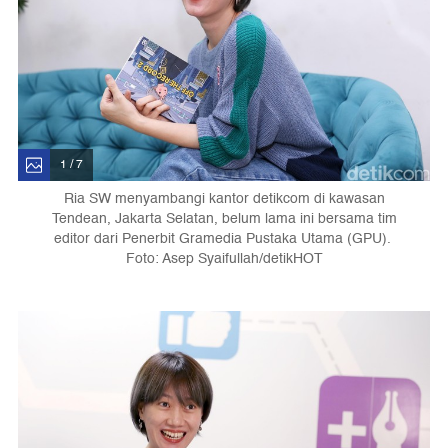
1 / 7
Ria SW menyambangi kantor detikcom di kawasan
Tendean, Jakarta Selatan, belum lama ini bersama tim
editor dari Penerbit Gramedia Pustaka Utama (GPU).
Foto: Asep Syaifullah/detikHOT