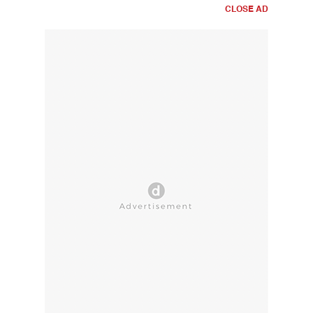
CLOSE AD