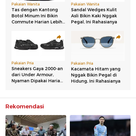
Rekomendasi