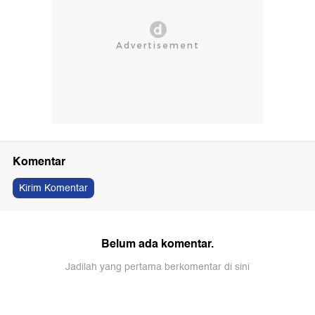
Komentar
Kirim Komentar
Belum ada komentar.
Jadilah yang pertama berkomentar di sini