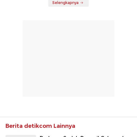
Selengkapnya
Berita detikcom Lainnya