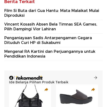
Berita Terkait
Film Si Buta dari Gua Hantu: Mata Malaikat Mulai
Diproduksi
Vincent Kosasih Absen Bela Timnas SEA Games,
Pilih Dampingi Vior Lahiran
Penganiayaan Sadis Antarpengamen Gegara
Dituduh Curi HP di Sukabumi
Mengenal RA Kartini dan Perjuangannya untuk
Pendidikan Indonesia