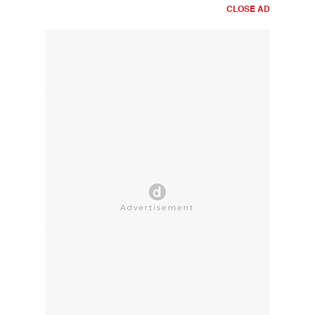
CLOSE AD