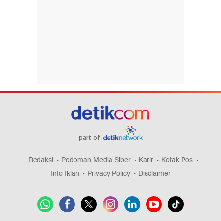
part of
Redaksi
Pedoman Media Siber
Karir
Kotak Pos
Info Iklan
Privacy Policy
Disclaimer