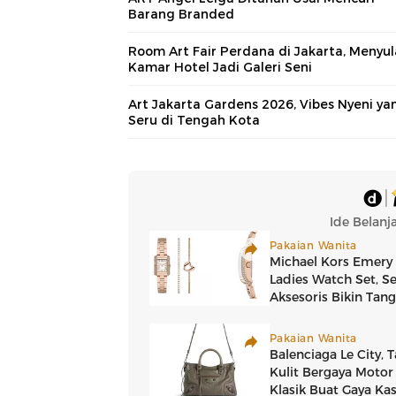
Barang Branded
Room Art Fair Perdana di Jakarta, Menyu
Kamar Hotel Jadi Galeri Seni
Art Jakarta Gardens 2026, Vibes Nyeni ya
Seru di Tengah Kota