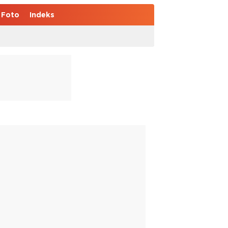
Foto
Indeks