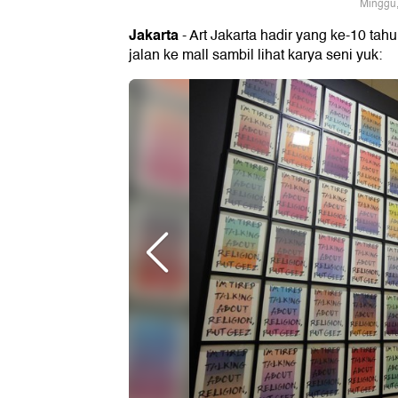
Minggu,
Jakarta
- Art Jakarta hadir yang ke-10 tahun
jalan ke mall sambil lihat karya seni yuk: