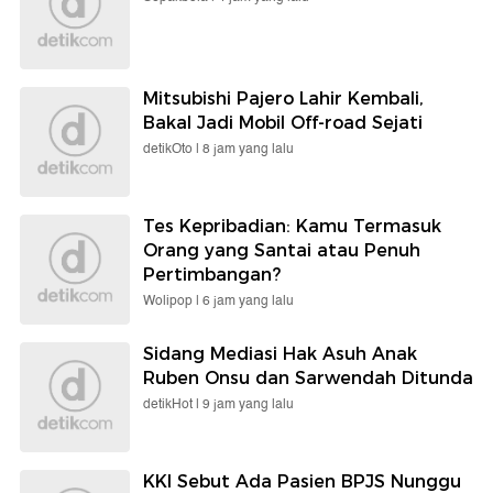
Mitsubishi Pajero Lahir Kembali,
Bakal Jadi Mobil Off-road Sejati
detikOto |
8 jam yang lalu
Tes Kepribadian: Kamu Termasuk
Orang yang Santai atau Penuh
Pertimbangan?
Wolipop |
6 jam yang lalu
Sidang Mediasi Hak Asuh Anak
Ruben Onsu dan Sarwendah Ditunda
detikHot |
9 jam yang lalu
KKI Sebut Ada Pasien BPJS Nunggu