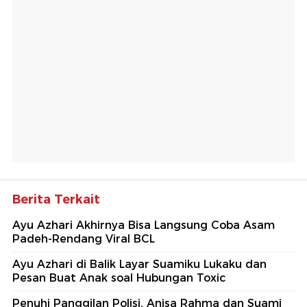
Berita Terkait
Ayu Azhari Akhirnya Bisa Langsung Coba Asam
Padeh-Rendang Viral BCL
Ayu Azhari di Balik Layar Suamiku Lukaku dan
Pesan Buat Anak soal Hubungan Toxic
Penuhi Panggilan Polisi, Anisa Rahma dan Suami