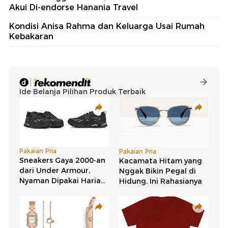
Akui Di-endorse Hanania Travel
Kondisi Anisa Rahma dan Keluarga Usai Rumah
Kebakaran