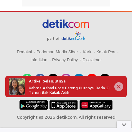
part of
Redaksi
Pedoman Media Siber
Karir
Kotak Pos
Info Iklan
Privacy Policy
Disclaimer
Artikel Selanjutnya
Rahma Azhari Pose Bareng Putrinya, Beda 21
Tahun Bak Kakak Adik
Download aplikasi detikcom
Copyright @ 2026 detikcom, All right reserved