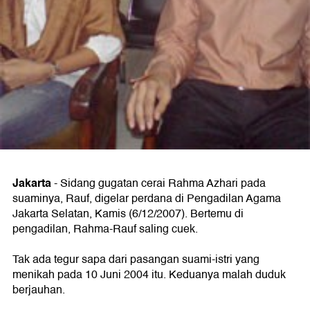
Jakarta
- Sidang gugatan cerai Rahma Azhari pada
suaminya, Rauf, digelar perdana di Pengadilan Agama
Jakarta Selatan, Kamis (6/12/2007). Bertemu di
pengadilan, Rahma-Rauf saling cuek.
Tak ada tegur sapa dari pasangan suami-istri yang
menikah pada 10 Juni 2004 itu. Keduanya malah duduk
berjauhan.