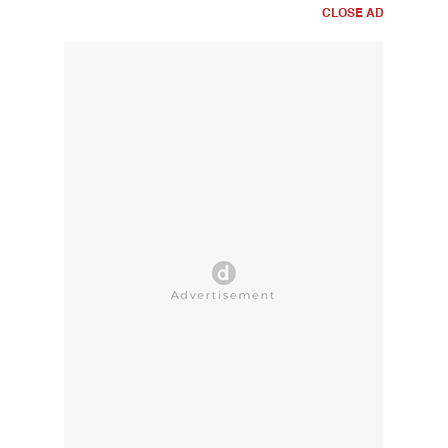
CLOSE AD