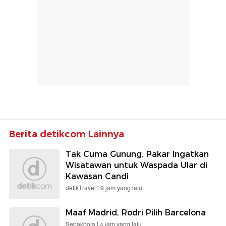
Berita detikcom Lainnya
Tak Cuma Gunung, Pakar Ingatkan
Wisatawan untuk Waspada Ular di
Kawasan Candi
detikTravel |
9 jam yang lalu
Maaf Madrid, Rodri Pilih Barcelona
Sepakbola |
4 jam yang lalu