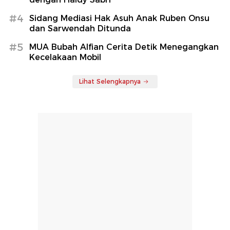
#4
Sidang Mediasi Hak Asuh Anak Ruben Onsu
dan Sarwendah Ditunda
#5
MUA Bubah Alfian Cerita Detik Menegangkan
Kecelakaan Mobil
Lihat Selengkapnya