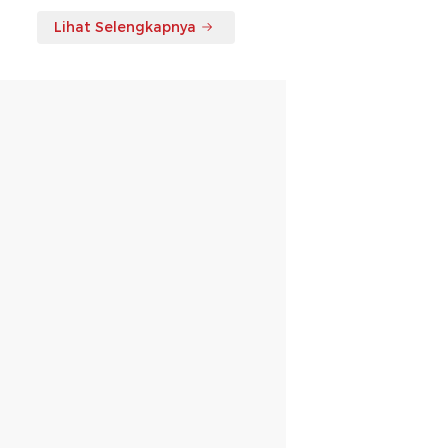
Lihat Selengkapnya