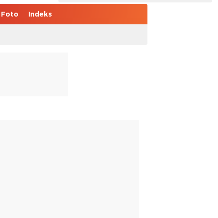
Foto
Indeks