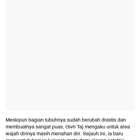
Meskipun bagian tubuhnya sudah berubah drastis dan
membuatnya sangat puas, Givri Taj mengaku untuk area
wajah dirinya masih menahan diri. Sejauh ini, ia baru