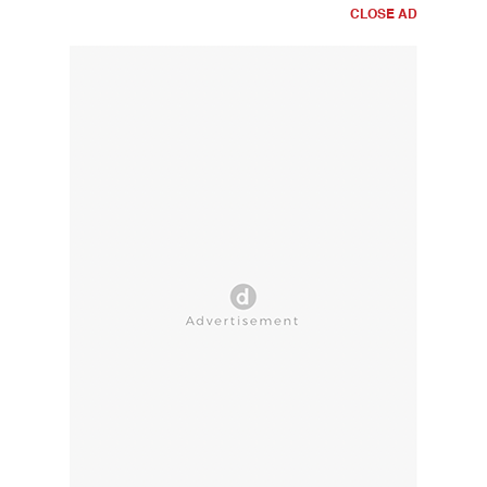
CLOSE AD