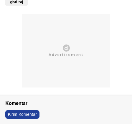
givri taj
Komentar
Kirim Komentar