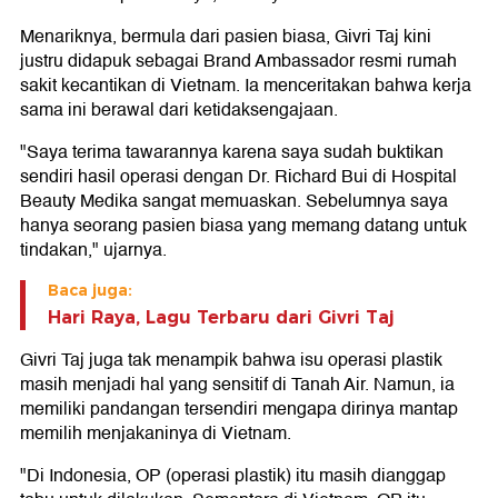
Menariknya, bermula dari pasien biasa, Givri Taj kini
justru didapuk sebagai Brand Ambassador resmi rumah
sakit kecantikan di Vietnam. Ia menceritakan bahwa kerja
sama ini berawal dari ketidaksengajaan.
"Saya terima tawarannya karena saya sudah buktikan
sendiri hasil operasi dengan Dr. Richard Bui di Hospital
Beauty Medika sangat memuaskan. Sebelumnya saya
hanya seorang pasien biasa yang memang datang untuk
tindakan," ujarnya.
Baca juga:
Hari Raya, Lagu Terbaru dari Givri Taj
Givri Taj juga tak menampik bahwa isu operasi plastik
masih menjadi hal yang sensitif di Tanah Air. Namun, ia
memiliki pandangan tersendiri mengapa dirinya mantap
memilih menjakaninya di Vietnam.
"Di Indonesia, OP (operasi plastik) itu masih dianggap