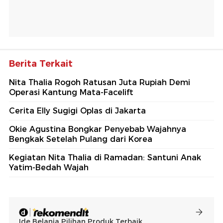
Berita Terkait
Nita Thalia Rogoh Ratusan Juta Rupiah Demi
Operasi Kantung Mata-Facelift
Cerita Elly Sugigi Oplas di Jakarta
Okie Agustina Bongkar Penyebab Wajahnya
Bengkak Setelah Pulang dari Korea
Kegiatan Nita Thalia di Ramadan: Santuni Anak
Yatim-Bedah Wajah