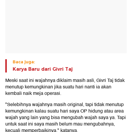
Baca juga:
Karya Baru dari Givri Taj
Meski saat ini wajahnya diklaim masih asli, Givri Taj tidak
menutup kemungkinan jika suatu hari nanti ia akan
kembali naik meja operasi.
"Selebihnya wajahnya masih original, tapi tidak menutup
kemungkinan kalau suatu hari saya OP hidung atau area
wajah yang lain yang bisa mengubah wajah saya ya. Tapi
untuk saat ini saya masih belum mau mengubahnya,
kecuali memperbaikinya," katanya.