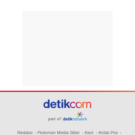
part of
Redaksi
Pedoman Media Siber
Karir
Kotak Pos