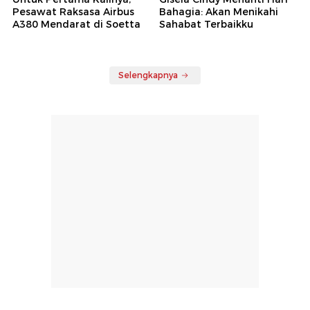
Pesawat Raksasa Airbus
Bahagia: Akan Menikahi
A380 Mendarat di Soetta
Sahabat Terbaikku
Selengkapnya