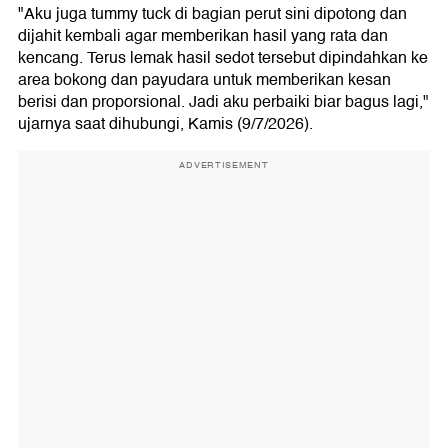
"Aku juga tummy tuck di bagian perut sini dipotong dan
dijahit kembali agar memberikan hasil yang rata dan
kencang. Terus lemak hasil sedot tersebut dipindahkan ke
area bokong dan payudara untuk memberikan kesan
berisi dan proporsional. Jadi aku perbaiki biar bagus lagi,"
ujarnya saat dihubungi, Kamis (9/7/2026).
ADVERTISEMENT