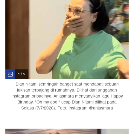
1 / 5
Dian Nitami semringah banget saat mendapati sebuah
lukisan terpajang di rumahnya. Dilihat dari unggahan
Instagram pribadinya, Anjasmara menyanyikan lagu Happy
Birthday. "Oh my god," ucap Dian Nitami dilihat pada
Selasa (7/7/2026). Foto: Instagram @anjasmara