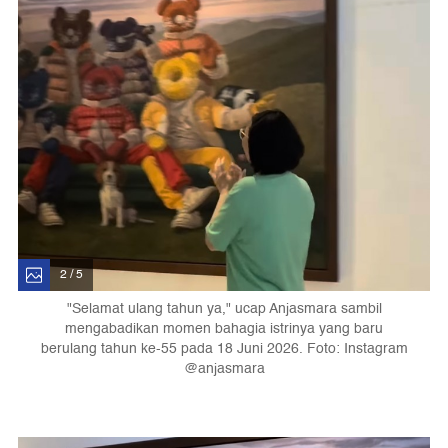
2 / 5
"Selamat ulang tahun ya," ucap Anjasmara sambil
mengabadikan momen bahagia istrinya yang baru
berulang tahun ke-55 pada 18 Juni 2026. Foto: Instagram
@anjasmara