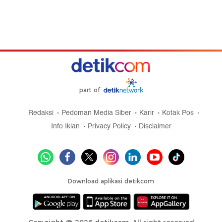
part of
Redaksi
Pedoman Media Siber
Karir
Kotak Pos
Info Iklan
Privacy Policy
Disclaimer
Download aplikasi detikcom