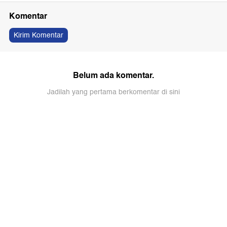
Komentar
Kirim Komentar
Belum ada komentar.
Jadilah yang pertama berkomentar di sini