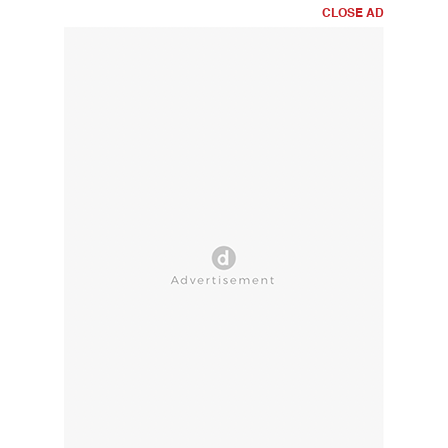
CLOSE AD