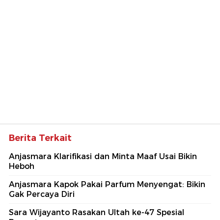
Berita Terkait
Anjasmara Klarifikasi dan Minta Maaf Usai Bikin
Heboh
Anjasmara Kapok Pakai Parfum Menyengat: Bikin
Gak Percaya Diri
Sara Wijayanto Rasakan Ultah ke-47 Spesial