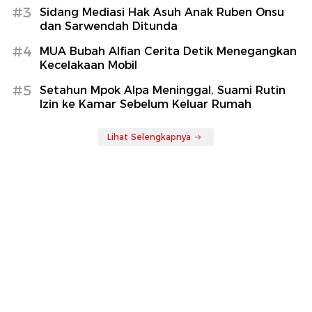
#3
Sidang Mediasi Hak Asuh Anak Ruben Onsu
dan Sarwendah Ditunda
#4
MUA Bubah Alfian Cerita Detik Menegangkan
Kecelakaan Mobil
#5
Setahun Mpok Alpa Meninggal, Suami Rutin
Izin ke Kamar Sebelum Keluar Rumah
Lihat Selengkapnya