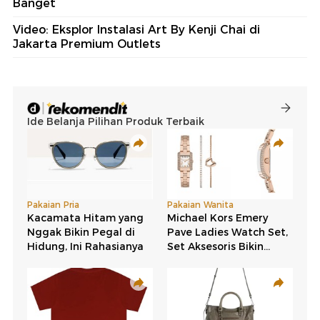
Banget
Video: Eksplor Instalasi Art By Kenji Chai di
Jakarta Premium Outlets