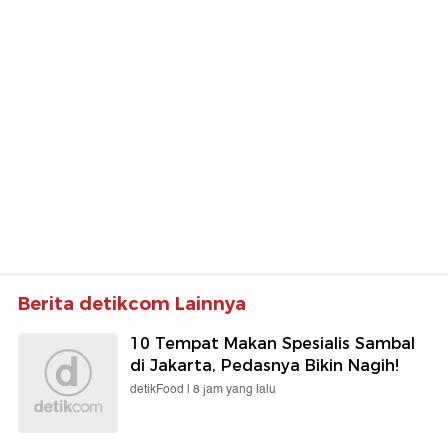
Berita detikcom Lainnya
10 Tempat Makan Spesialis Sambal
di Jakarta, Pedasnya Bikin Nagih!
detikFood |
8 jam yang lalu