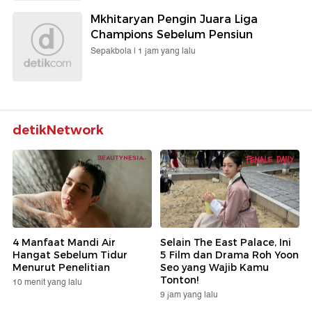
Mkhitaryan Pengin Juara Liga
Champions Sebelum Pensiun
Sepakbola |
1 jam yang lalu
detikNetwork
4 Manfaat Mandi Air
Selain The East Palace, Ini
Hangat Sebelum Tidur
5 Film dan Drama Roh Yoon
Menurut Penelitian
Seo yang Wajib Kamu
Tonton!
10 menit yang lalu
9 jam yang lalu