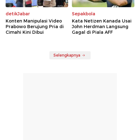
detikJabar
Sepakbola
Konten Manipulasi Video
Kata Netizen Kanada Usai
Prabowo Berujung Pria di
John Herdman Langsung
Cimahi Kini Dibui
Gagal di Piala AFF
Selengkapnya