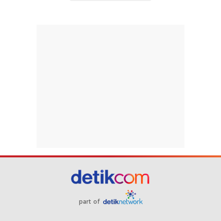
part of