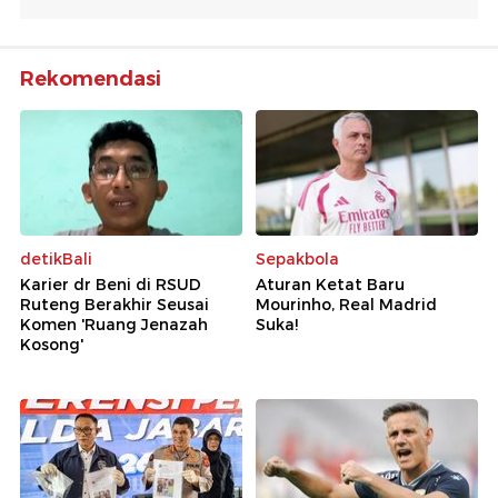
Rekomendasi
detikBali
Sepakbola
Karier dr Beni di RSUD
Aturan Ketat Baru
Ruteng Berakhir Seusai
Mourinho, Real Madrid
Komen 'Ruang Jenazah
Suka!
Kosong'