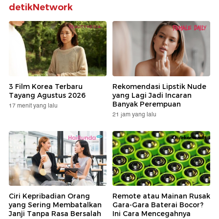
detikNetwork
3 Film Korea Terbaru
Rekomendasi Lipstik Nude
Tayang Agustus 2026
yang Lagi Jadi Incaran
Banyak Perempuan
17 menit yang lalu
21 jam yang lalu
Ciri Kepribadian Orang
Remote atau Mainan Rusak
yang Sering Membatalkan
Gara-Gara Baterai Bocor?
Janji Tanpa Rasa Bersalah
Ini Cara Mencegahnya