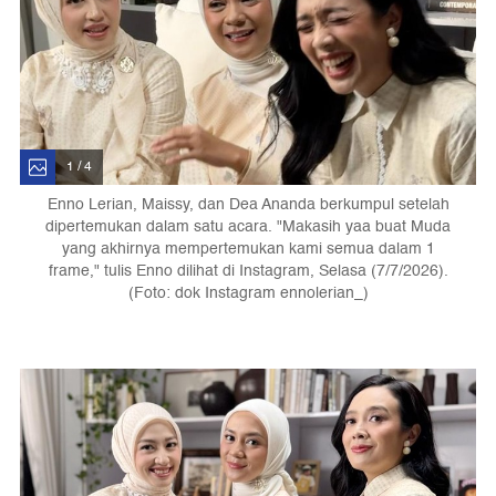
1 / 4
Enno Lerian, Maissy, dan Dea Ananda berkumpul setelah
dipertemukan dalam satu acara. "Makasih yaa buat Muda
yang akhirnya mempertemukan kami semua dalam 1
frame," tulis Enno dilihat di Instagram, Selasa (7/7/2026).
(Foto: dok Instagram ennolerian_)