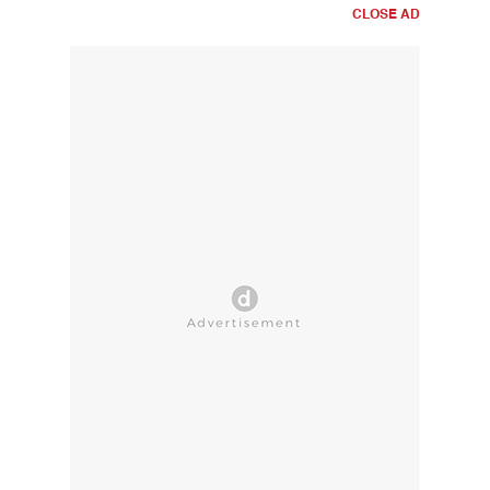
CLOSE AD