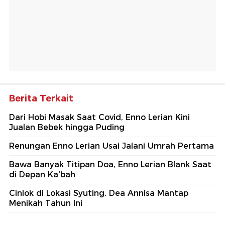
Berita Terkait
Dari Hobi Masak Saat Covid, Enno Lerian Kini
Jualan Bebek hingga Puding
Renungan Enno Lerian Usai Jalani Umrah Pertama
Bawa Banyak Titipan Doa, Enno Lerian Blank Saat
di Depan Ka'bah
Cinlok di Lokasi Syuting, Dea Annisa Mantap
Menikah Tahun Ini