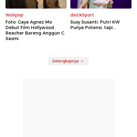
Wolipop
detikSport
Foto: Gaya Agnez Mo
Susy Susanti: Putri KW
Debut Film Hollywood
Punya Potensi, tapi...
Reacher Bareng Anggun C.
Sasmi
Selengkapnya