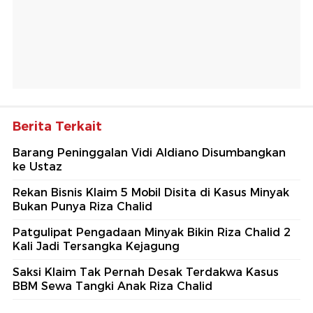
Berita Terkait
Barang Peninggalan Vidi Aldiano Disumbangkan
ke Ustaz
Rekan Bisnis Klaim 5 Mobil Disita di Kasus Minyak
Bukan Punya Riza Chalid
Patgulipat Pengadaan Minyak Bikin Riza Chalid 2
Kali Jadi Tersangka Kejagung
Saksi Klaim Tak Pernah Desak Terdakwa Kasus
BBM Sewa Tangki Anak Riza Chalid