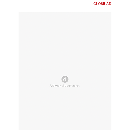
CLOSE AD