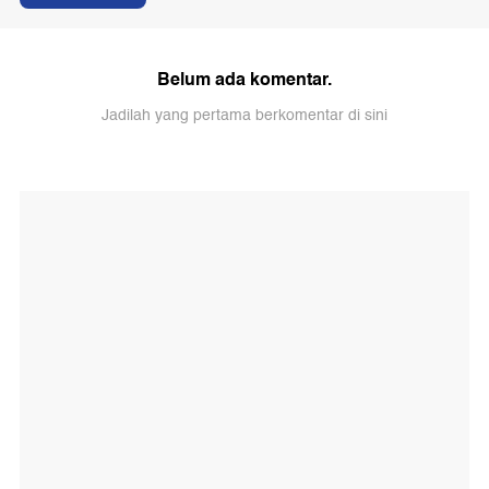
Belum ada komentar.
Jadilah yang pertama berkomentar di sini