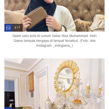
2 / 7
Salah satu sofa di rumah Ustaz Riza Muhammad. Indri
Giana tampak bergaya di tempat tersebut. (Foto: dok
Instagram _indrigiana_)