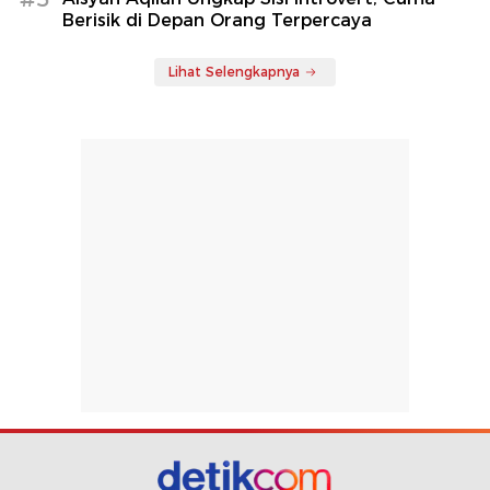
Berisik di Depan Orang Terpercaya
Lihat Selengkapnya