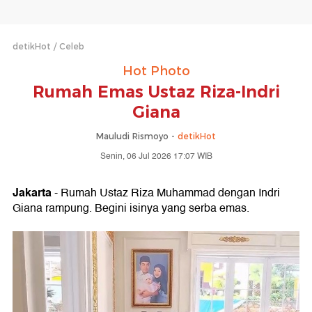
detikHot
Celeb
Hot Photo
Rumah Emas Ustaz Riza-Indri
Giana
Mauludi Rismoyo -
detikHot
Senin, 06 Jul 2026 17:07 WIB
Jakarta
- Rumah Ustaz Riza Muhammad dengan Indri
Giana rampung. Begini isinya yang serba emas.