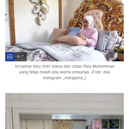
6 / 7
Ini kamar tidur Indri Giana dan Ustaz Riza Muhammad
yang tetap masih ada warna emasnya. (Foto: dok
Instagram _indrigiana_)