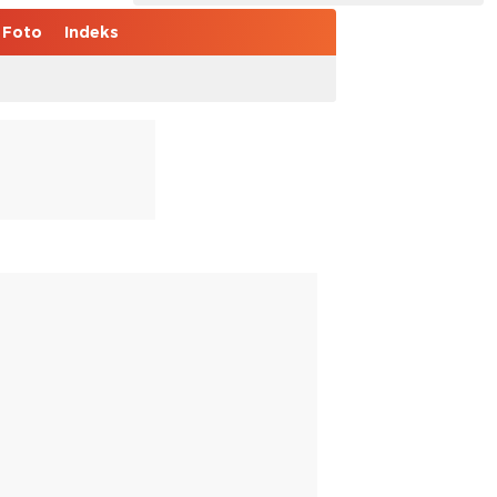
Foto
Indeks