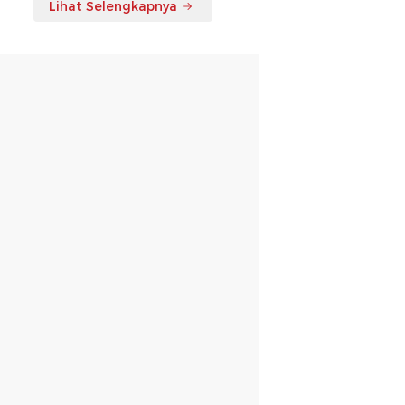
Lihat Selengkapnya