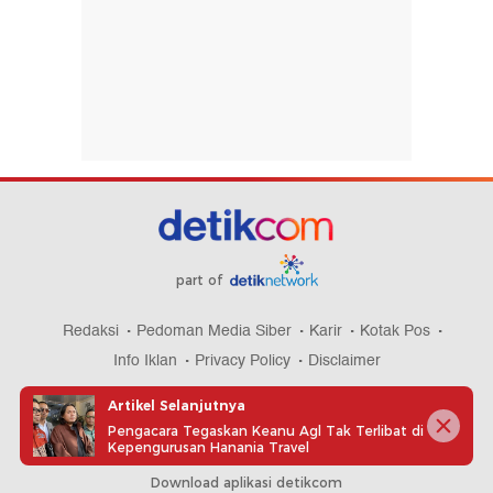
part of
Redaksi
Pedoman Media Siber
Karir
Kotak Pos
Info Iklan
Privacy Policy
Disclaimer
Artikel Selanjutnya
Pengacara Tegaskan Keanu Agl Tak Terlibat di
Kepengurusan Hanania Travel
Download aplikasi detikcom