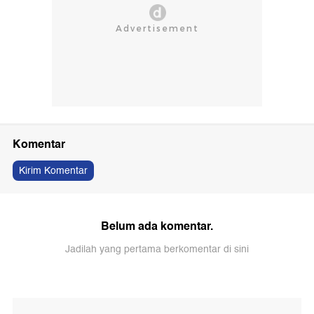
Komentar
Kirim Komentar
Belum ada komentar.
Jadilah yang pertama berkomentar di sini