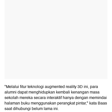
"Melalui fitur teknologi augmented reality 3D ini, para
alumni dapat menghidupkan kembali kenangan masa
sekolah mereka secara interaktif hanya dengan memindai
halaman buku menggunakan perangkat pintar," kata Baas
saat dihubungi belum lama ini.