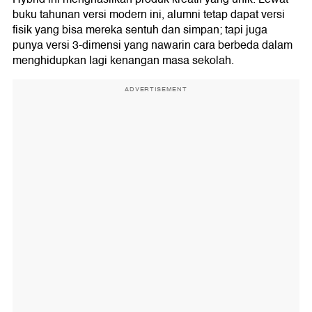
buku tahunan versi modern ini, alumni tetap dapat versi
fisik yang bisa mereka sentuh dan simpan; tapi juga
punya versi 3-dimensi yang nawarin cara berbeda dalam
menghidupkan lagi kenangan masa sekolah.
ADVERTISEMENT