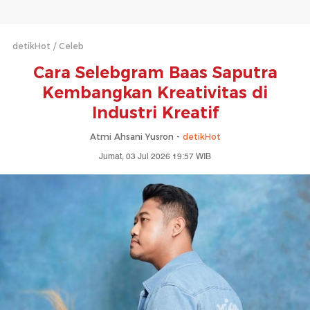
detikHot
Celeb
Cara Selebgram Baas Saputra
Kembangkan Kreativitas di
Industri Kreatif
Atmi Ahsani Yusron -
detikHot
Jumat, 03 Jul 2026 19:57 WIB