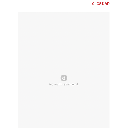
CLOSE AD