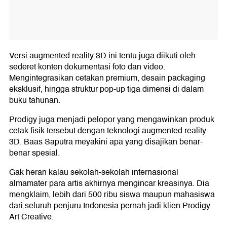
Versi augmented reality 3D ini tentu juga diikuti oleh
sederet konten dokumentasi foto dan video.
Mengintegrasikan cetakan premium, desain packaging
eksklusif, hingga struktur pop-up tiga dimensi di dalam
buku tahunan.
Prodigy juga menjadi pelopor yang mengawinkan produk
cetak fisik tersebut dengan teknologi augmented reality
3D. Baas Saputra meyakini apa yang disajikan benar-
benar spesial.
Gak heran kalau sekolah-sekolah internasional
almamater para artis akhirnya mengincar kreasinya. Dia
mengklaim, lebih dari 500 ribu siswa maupun mahasiswa
dari seluruh penjuru Indonesia pernah jadi klien Prodigy
Art Creative.