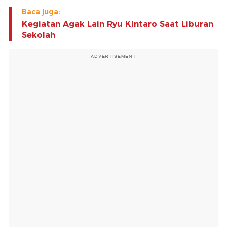
Baca juga:
Kegiatan Agak Lain Ryu Kintaro Saat Liburan
Sekolah
ADVERTISEMENT