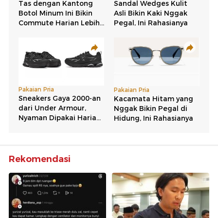
Rekomendasi