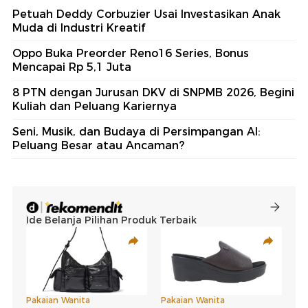
Petuah Deddy Corbuzier Usai Investasikan Anak
Muda di Industri Kreatif
Oppo Buka Preorder Reno16 Series, Bonus
Mencapai Rp 5,1 Juta
8 PTN dengan Jurusan DKV di SNPMB 2026, Begini
Kuliah dan Peluang Kariernya
Seni, Musik, dan Budaya di Persimpangan AI:
Peluang Besar atau Ancaman?