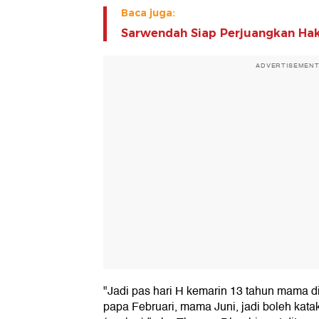
Baca juga:
Sarwendah Siap Perjuangkan Ha
ADVERTISEMEN
"Jadi pas hari H kemarin 13 tahun mama d
papa Februari, mama Juni, jadi boleh kata