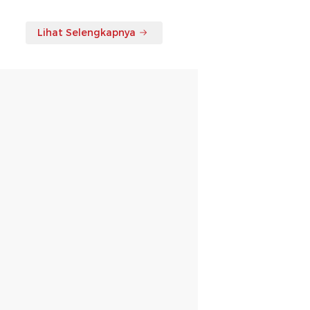
Lihat Selengkapnya