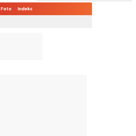
Foto
Indeks