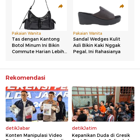
Rekomendasi
detikJabar
detikJatim
Konten Manipulasi Video
Kepanikan Duda di Gresik