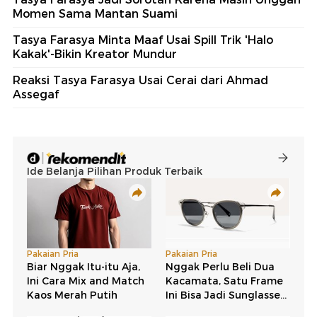
Momen Sama Mantan Suami
Tasya Farasya Minta Maaf Usai Spill Trik 'Halo
Kakak'-Bikin Kreator Mundur
Reaksi Tasya Farasya Usai Cerai dari Ahmad
Assegaf