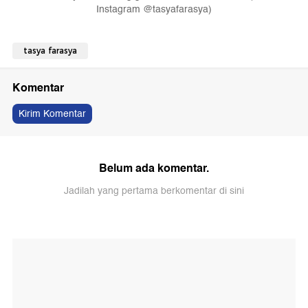
Instagram @tasyafarasya)
tasya farasya
Komentar
Kirim Komentar
Belum ada komentar.
Jadilah yang pertama berkomentar di sini