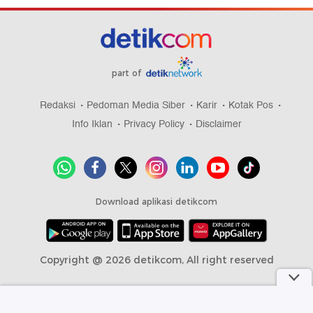
part of
Redaksi
Pedoman Media Siber
Karir
Kotak Pos
Info Iklan
Privacy Policy
Disclaimer
Download aplikasi detikcom
Copyright @ 2026 detikcom, All right reserved