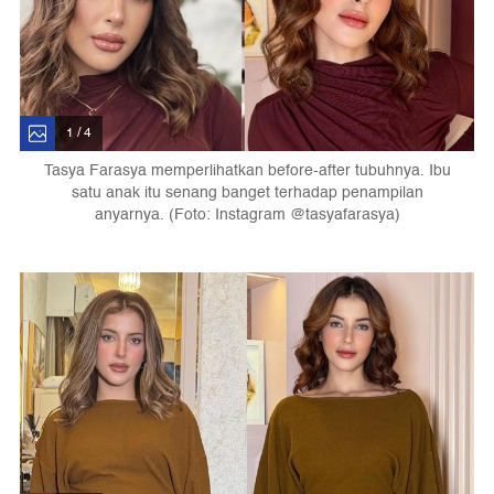
1 / 4
Tasya Farasya memperlihatkan before-after tubuhnya. Ibu
satu anak itu senang banget terhadap penampilan
anyarnya. (Foto: Instagram @tasyafarasya)