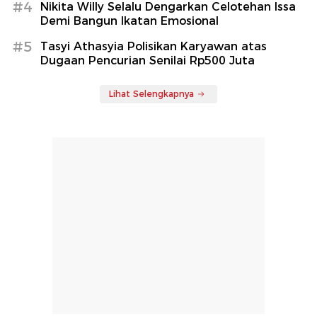
#4
Nikita Willy Selalu Dengarkan Celotehan Issa
Demi Bangun Ikatan Emosional
#5
Tasyi Athasyia Polisikan Karyawan atas
Dugaan Pencurian Senilai Rp500 Juta
Lihat Selengkapnya