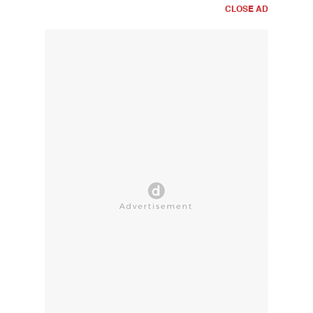
CLOSE AD