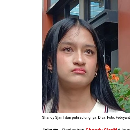
Shandy Sjariff dan putri sulungnya, Diva. Foto: Febryan