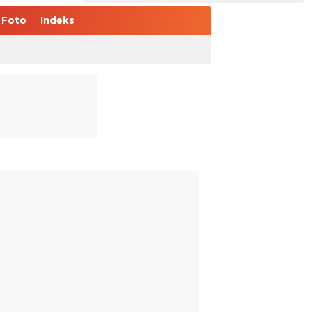
Foto
Indeks