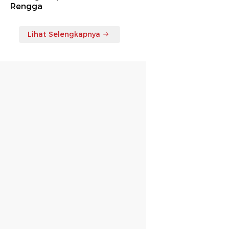
Rengga
Lihat Selengkapnya