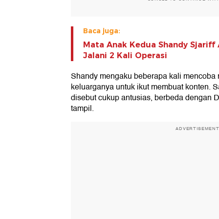
Baca juga:
Mata Anak Kedua Shandy Sjariff 
Jalani 2 Kali Operasi
Shandy mengaku beberapa kali mencoba 
keluarganya untuk ikut membuat konten. S
disebut cukup antusias, berbeda dengan 
tampil.
ADVERTISEMEN