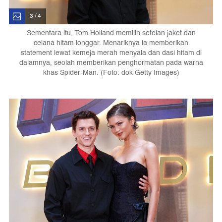
3 / 4
Sementara itu, Tom Holland memilih setelan jaket dan
celana hitam longgar. Menariknya ia memberikan
statement lewat kemeja merah menyala dan dasi hitam di
dalamnya, seolah memberikan penghormatan pada warna
khas Spider-Man. (Foto: dok Getty Images)