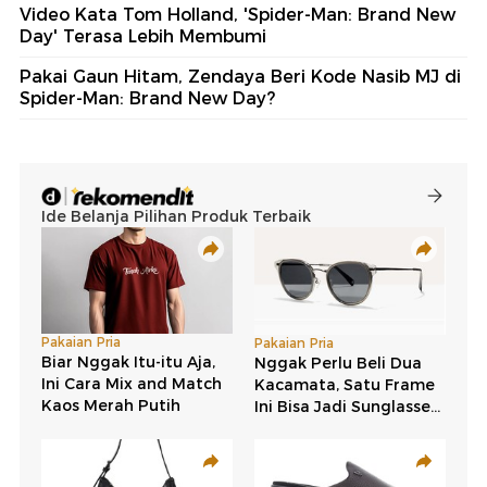
Video Kata Tom Holland, 'Spider-Man: Brand New
Day' Terasa Lebih Membumi
Pakai Gaun Hitam, Zendaya Beri Kode Nasib MJ di
Spider-Man: Brand New Day?