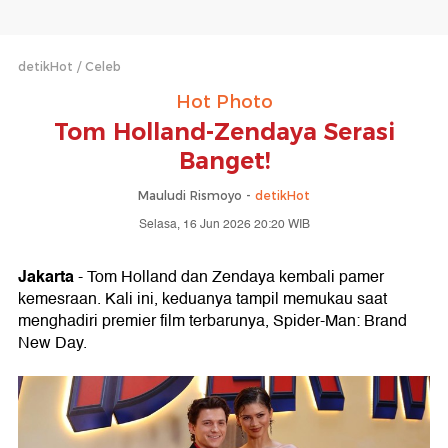
detikHot
Celeb
Hot Photo
Tom Holland-Zendaya Serasi
Banget!
Mauludi Rismoyo -
detikHot
Selasa, 16 Jun 2026 20:20 WIB
Jakarta
- Tom Holland dan Zendaya kembali pamer
kemesraan. Kali ini, keduanya tampil memukau saat
menghadiri premier film terbarunya, Spider-Man: Brand
New Day.