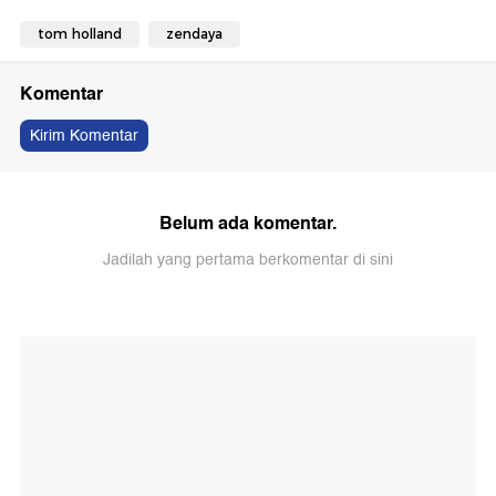
tom holland
zendaya
Komentar
Kirim Komentar
Belum ada komentar.
Jadilah yang pertama berkomentar di sini