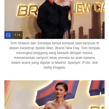
1 / 4
Tom Holland dan Zendaya tampil kompak saat berpose di
depan backdrop Spider-Man: Brand New Day. Tom tampak
merangkul pinggang sang kekasih dengan mesra,
memamerkan senyum lebar mereka ke arah kamera
dalam acara yang digelar di Madrid, Spanyol. (Foto: dok
Getty Images)