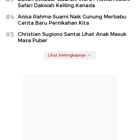
Safari Dakwah Keliling Kanada
#4
Anisa Rahma-Suami Naik Gunung Merbabu:
Cerita Baru Pernikahan Kita
#5
Christian Sugiono Santai Lihat Anak Masuk
Masa Puber
Lihat Selengkapnya