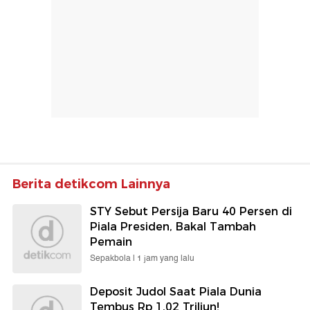
Berita detikcom Lainnya
STY Sebut Persija Baru 40 Persen di
Piala Presiden, Bakal Tambah
Pemain
Sepakbola |
1 jam yang lalu
Deposit Judol Saat Piala Dunia
Tembus Rp 1,02 Triliun!