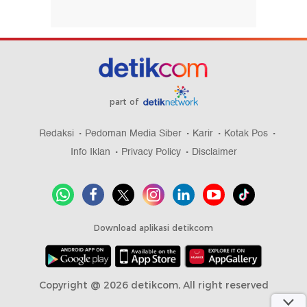
part of
Redaksi
Pedoman Media Siber
Karir
Kotak Pos
Info Iklan
Privacy Policy
Disclaimer
Download aplikasi detikcom
Copyright @ 2026 detikcom, All right reserved