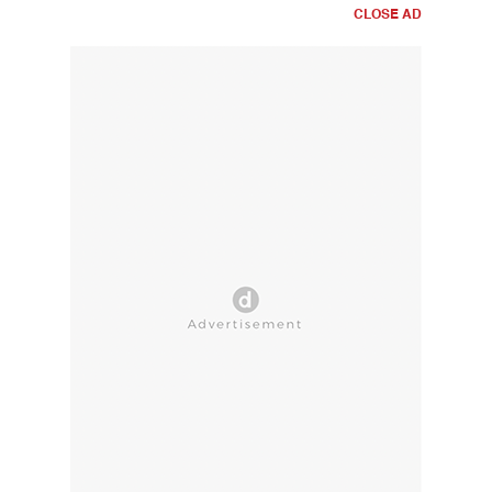
CLOSE AD