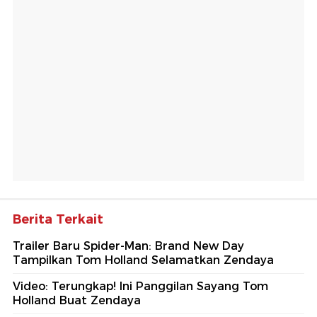
Berita Terkait
Trailer Baru Spider-Man: Brand New Day
Tampilkan Tom Holland Selamatkan Zendaya
Video: Terungkap! Ini Panggilan Sayang Tom
Holland Buat Zendaya