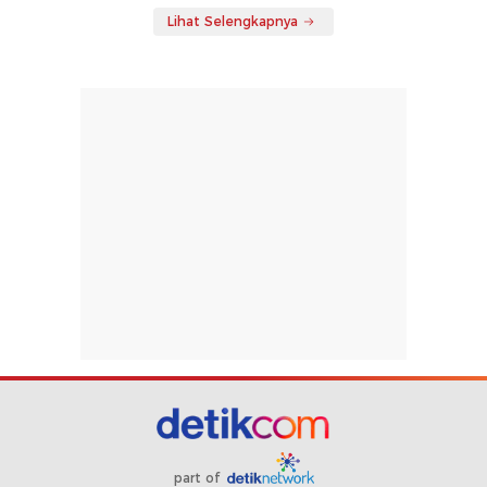
Lihat Selengkapnya
part of