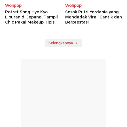
Wolipop
Wolipop
Potret Song Hye Kyo
Sosok Putri Yordania yang
Liburan di Jepang, Tampil
Mendadak Viral, Cantik dan
Chic Pakai Makeup Tipis
Berprestasi
Selengkapnya