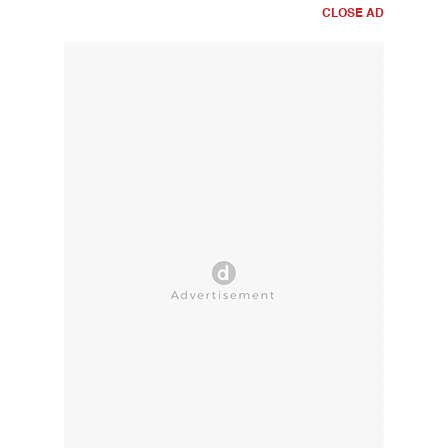
CLOSE AD