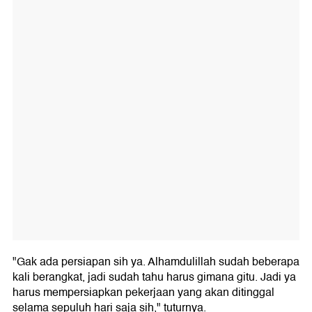
"Gak ada persiapan sih ya. Alhamdulillah sudah beberapa
kali berangkat, jadi sudah tahu harus gimana gitu. Jadi ya
harus mempersiapkan pekerjaan yang akan ditinggal
selama sepuluh hari saja sih," tuturnya.