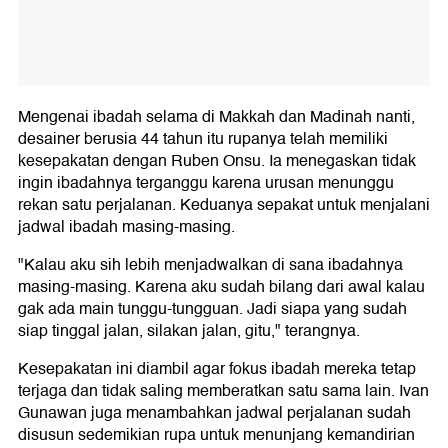
Mengenai ibadah selama di Makkah dan Madinah nanti,
desainer berusia 44 tahun itu rupanya telah memiliki
kesepakatan dengan Ruben Onsu. Ia menegaskan tidak
ingin ibadahnya terganggu karena urusan menunggu
rekan satu perjalanan. Keduanya sepakat untuk menjalani
jadwal ibadah masing-masing.
"Kalau aku sih lebih menjadwalkan di sana ibadahnya
masing-masing. Karena aku sudah bilang dari awal kalau
gak ada main tunggu-tungguan. Jadi siapa yang sudah
siap tinggal jalan, silakan jalan, gitu," terangnya.
Kesepakatan ini diambil agar fokus ibadah mereka tetap
terjaga dan tidak saling memberatkan satu sama lain. Ivan
Gunawan juga menambahkan jadwal perjalanan sudah
disusun sedemikian rupa untuk menunjang kemandirian