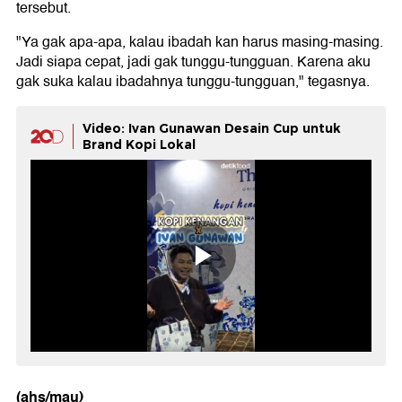
tersebut.
"Ya gak apa-apa, kalau ibadah kan harus masing-masing.
Jadi siapa cepat, jadi gak tunggu-tungguan. Karena aku
gak suka kalau ibadahnya tunggu-tungguan," tegasnya.
Video: Ivan Gunawan Desain Cup untuk
Brand Kopi Lokal
(ahs/mau)