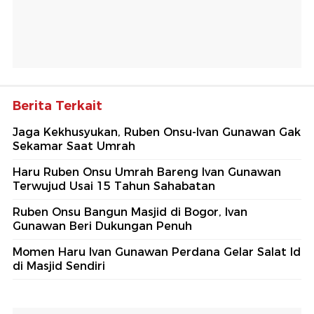
Berita Terkait
Jaga Kekhusyukan, Ruben Onsu-Ivan Gunawan Gak
Sekamar Saat Umrah
Haru Ruben Onsu Umrah Bareng Ivan Gunawan
Terwujud Usai 15 Tahun Sahabatan
Ruben Onsu Bangun Masjid di Bogor, Ivan
Gunawan Beri Dukungan Penuh
Momen Haru Ivan Gunawan Perdana Gelar Salat Id
di Masjid Sendiri