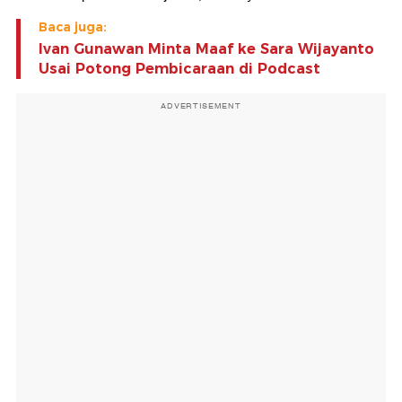
Baca juga:
Ivan Gunawan Minta Maaf ke Sara Wijayanto
Usai Potong Pembicaraan di Podcast
ADVERTISEMENT