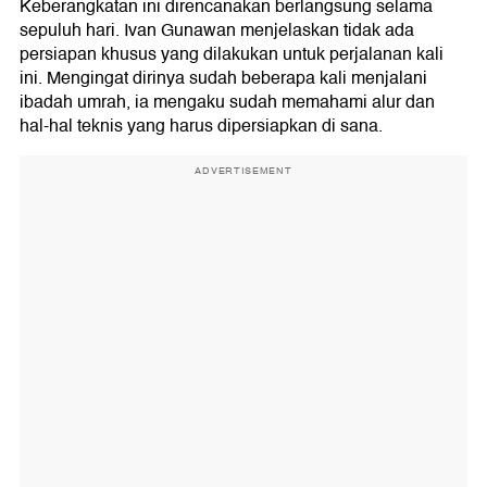
Keberangkatan ini direncanakan berlangsung selama
sepuluh hari. Ivan Gunawan menjelaskan tidak ada
persiapan khusus yang dilakukan untuk perjalanan kali
ini. Mengingat dirinya sudah beberapa kali menjalani
ibadah umrah, ia mengaku sudah memahami alur dan
hal-hal teknis yang harus dipersiapkan di sana.
ADVERTISEMENT