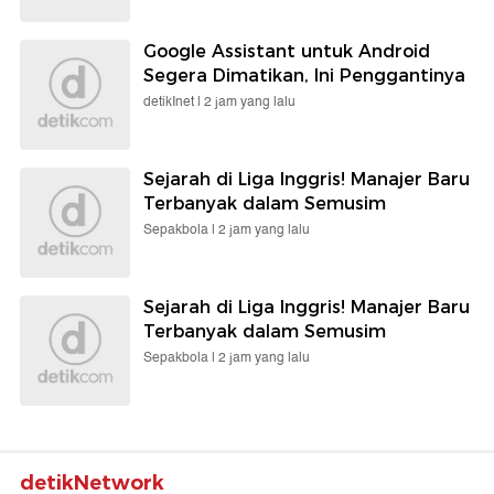
Google Assistant untuk Android
Segera Dimatikan, Ini Penggantinya
detikInet |
2 jam yang lalu
Sejarah di Liga Inggris! Manajer Baru
Terbanyak dalam Semusim
Sepakbola |
2 jam yang lalu
Sejarah di Liga Inggris! Manajer Baru
Terbanyak dalam Semusim
Sepakbola |
2 jam yang lalu
detikNetwork