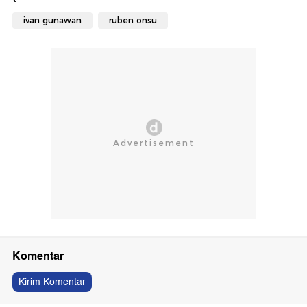
ivan gunawan
ruben onsu
Komentar
Kirim Komentar