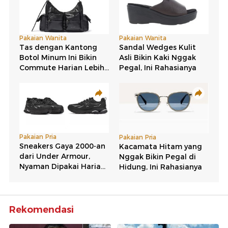
Rekomendasi