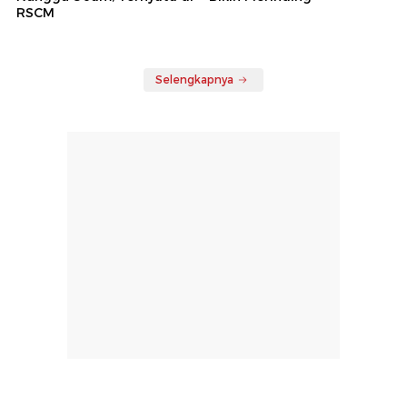
RSCM
Selengkapnya