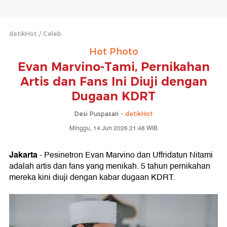
detikHot
Celeb
Hot Photo
Evan Marvino-Tami, Pernikahan
Artis dan Fans Ini Diuji dengan
Dugaan KDRT
Desi Puspasari -
detikHot
Minggu, 14 Jun 2026 21:48 WIB
Jakarta
- Pesinetron Evan Marvino dan Uffridatun Nitami
adalah artis dan fans yang menikah. 5 tahun pernikahan
mereka kini diuji dengan kabar dugaan KDRT.