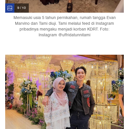
9 / 10
Memasuki usia 5 tahun pernikahan, rumah tangga Evan
Marvino dan Tami diuji. Tami melalui feed di Instagram
pribadinya mengaku menjadi korban KDRT. Foto:
Instagram @uffridatunnitami