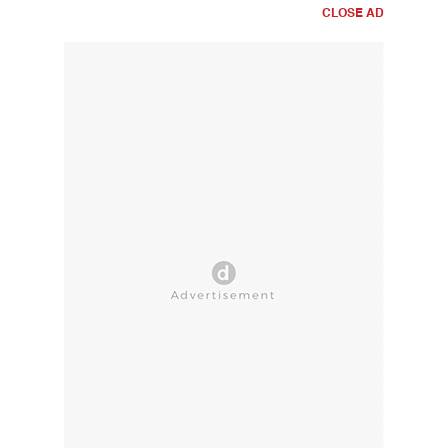
CLOSE AD