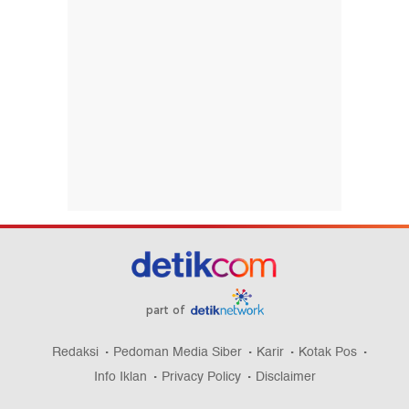
part of
Redaksi
Pedoman Media Siber
Karir
Kotak Pos
Info Iklan
Privacy Policy
Disclaimer