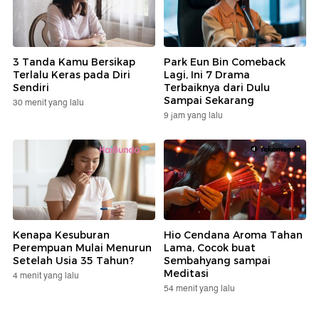
3 Tanda Kamu Bersikap
Park Eun Bin Comeback
Terlalu Keras pada Diri
Lagi, Ini 7 Drama
Sendiri
Terbaiknya dari Dulu
Sampai Sekarang
30 menit yang lalu
9 jam yang lalu
Kenapa Kesuburan
Hio Cendana Aroma Tahan
Perempuan Mulai Menurun
Lama, Cocok buat
Setelah Usia 35 Tahun?
Sembahyang sampai
Meditasi
4 menit yang lalu
54 menit yang lalu