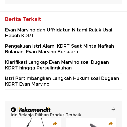
Berita Terkait
Evan Marvino dan Uffridatun Nitami Rujuk Usai
Heboh KDRT
Pengakuan Istri Alami KDRT Saat Minta Nafkah
Bulanan, Evan Marvino Bersuara
Klarifikasi Lengkap Evan Marvino soal Dugaan
KDRT hingga Perselingkuhan
Istri Pertimbangkan Langkah Hukum soal Dugaan
KDRT Evan Marvino