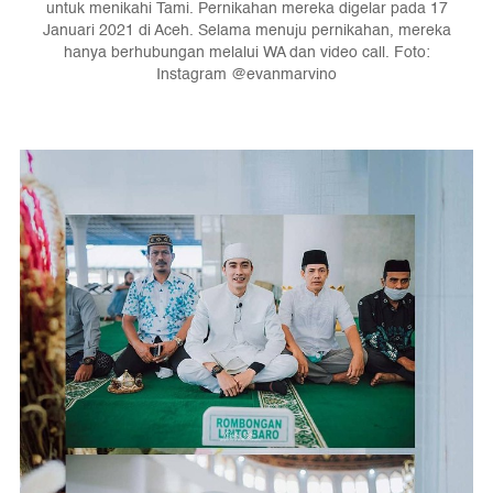
untuk menikahi Tami. Pernikahan mereka digelar pada 17
Januari 2021 di Aceh. Selama menuju pernikahan, mereka
hanya berhubungan melalui WA dan video call. Foto:
Instagram @evanmarvino