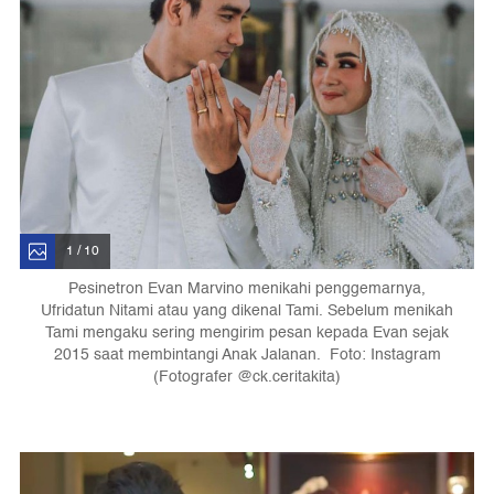
1 / 10
Pesinetron Evan Marvino menikahi penggemarnya,
Ufridatun Nitami atau yang dikenal Tami. Sebelum menikah
Tami mengaku sering mengirim pesan kepada Evan sejak
2015 saat membintangi Anak Jalanan. Foto: Instagram
(Fotografer @ck.ceritakita)