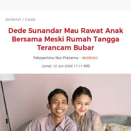
detikHot
Celeb
Dede Sunandar Mau Rawat Anak
Bersama Meski Rumah Tangga
Terancam Bubar
Febryantino Nur Pratama -
detikHot
Jumat, 12 Jun 2026 17:11 WIB