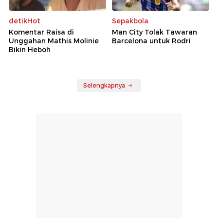
detikHot
Sepakbola
Komentar Raisa di
Man City Tolak Tawaran
Unggahan Mathis Molinie
Barcelona untuk Rodri
Bikin Heboh
Selengkapnya