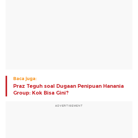
Baca juga:
Praz Teguh soal Dugaan Penipuan Hanania
Group: Kok Bisa Gini?
ADVERTISEMENT