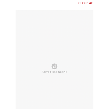
CLOSE AD