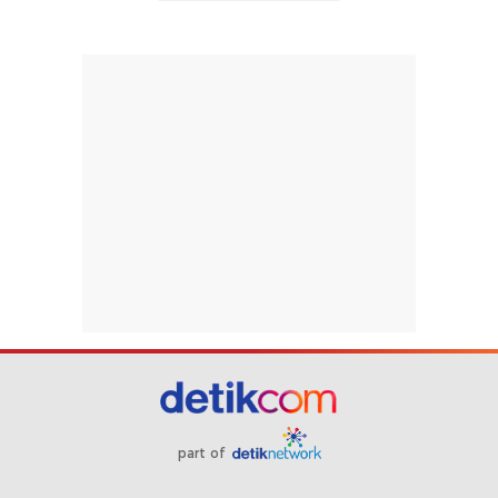
part of