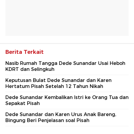
Berita Terkait
Nasib Rumah Tangga Dede Sunandar Usai Heboh
KDRT dan Selingkuh
Keputusan Bulat Dede Sunandar dan Karen
Hertatum Pisah Setelah 12 Tahun Nikah
Dede Sunandar Kembalikan Istri ke Orang Tua dan
Sepakat Pisah
Dede Sunandar dan Karen Urus Anak Bareng,
Bingung Beri Penjelasan soal Pisah