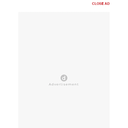
CLOSE AD