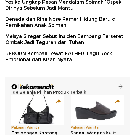
Yosika Ungkap Pesan Mendalam Soimah 'Ospek'
Dirinya Sebelum Jadi Mantu
Denada dan Rina Nose Pamer Hidung Baru di
Pernikahan Anak Soimah
Meisya Siregar Sebut Insiden Bambang Terseret
Ombak Jadi Teguran dari Tuhan
REBORN Kembali Lewat FATHER, Lagu Rock
Emosional dari Kisah Nyata