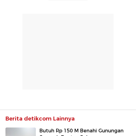
Berita detikcom Lainnya
Butuh Rp 150 M Benahi Gunungan