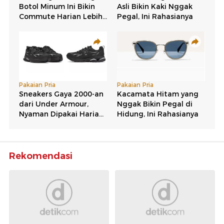
Rekomendasi