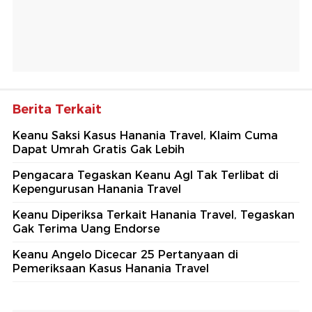
Berita Terkait
Keanu Saksi Kasus Hanania Travel, Klaim Cuma
Dapat Umrah Gratis Gak Lebih
Pengacara Tegaskan Keanu Agl Tak Terlibat di
Kepengurusan Hanania Travel
Keanu Diperiksa Terkait Hanania Travel, Tegaskan
Gak Terima Uang Endorse
Keanu Angelo Dicecar 25 Pertanyaan di
Pemeriksaan Kasus Hanania Travel