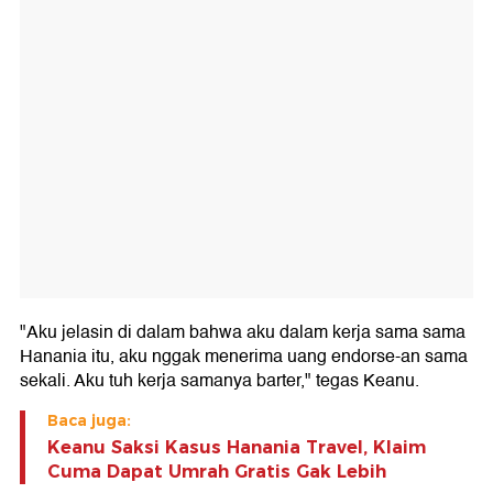
"Aku jelasin di dalam bahwa aku dalam kerja sama sama
Hanania itu, aku nggak menerima uang endorse-an sama
sekali. Aku tuh kerja samanya barter," tegas Keanu.
Baca juga:
Keanu Saksi Kasus Hanania Travel, Klaim
Cuma Dapat Umrah Gratis Gak Lebih