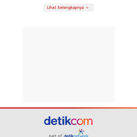
Lihat Selengkapnya
part of