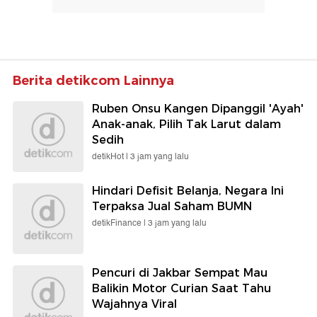
Berita detikcom Lainnya
Ruben Onsu Kangen Dipanggil 'Ayah'
Anak-anak, Pilih Tak Larut dalam
Sedih
detikHot |
3 jam yang lalu
Hindari Defisit Belanja, Negara Ini
Terpaksa Jual Saham BUMN
detikFinance |
3 jam yang lalu
Pencuri di Jakbar Sempat Mau
Balikin Motor Curian Saat Tahu
Wajahnya Viral