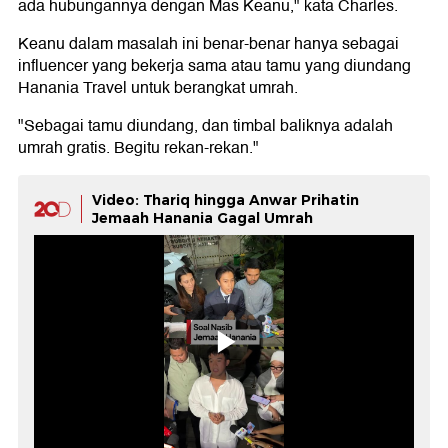
ada hubungannya dengan Mas Keanu," kata Charles.
Keanu dalam masalah ini benar-benar hanya sebagai
influencer yang bekerja sama atau tamu yang diundang
Hanania Travel untuk berangkat umrah.
"Sebagai tamu diundang, dan timbal baliknya adalah
umrah gratis. Begitu rekan-rekan."
Video: Thariq hingga Anwar Prihatin
Jemaah Hanania Gagal Umrah