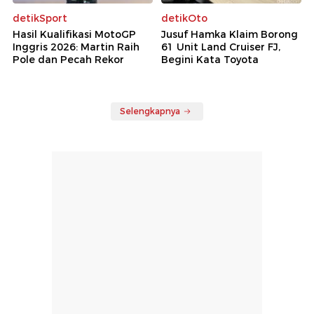
detikSport
detikOto
Hasil Kualifikasi MotoGP
Jusuf Hamka Klaim Borong
Inggris 2026: Martin Raih
61 Unit Land Cruiser FJ,
Pole dan Pecah Rekor
Begini Kata Toyota
Selengkapnya