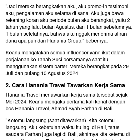
"Jadi mereka berangkatkan aku, aku promo-in testimoni
aku, pengalaman aku selama di sana. Aku juga bawa
rekening koran aku periode bulan aku berangkat, yaitu 2
tahun yang lalu, bulan Agustus, dan 1 bulan sebelumnya,
1 bulan setelahnya, bahwa aku nggak menerima aliran
dana apa pun dari Hanania Group," bebernya.
Keanu mengatakan semua influencer yang ikut dalam
perjalanan ke Tanah Suci bersamanya saat itu
menggunakan sistem barter. Mereka berangkat pada 29
Juli dan pulang 10 Agustus 2024.
2. Cara Hanania Travel Tawarkan Kerja Sama
Hanania Travel menawarkan kerja sama tersebut sejak
Mei 2024. Keanu mengaku pertama kali kenal dengan
bos Hanania Travel, Ahmad Syah Farhan di Bali.
"Ketemu langsung (saat ditawarkan). Kita ketemu
langsung. Aku kebetulan waktu itu lagi di Bali, terus
saudara Farhan juga lagi di Bali, akhirnya kita ketemu di