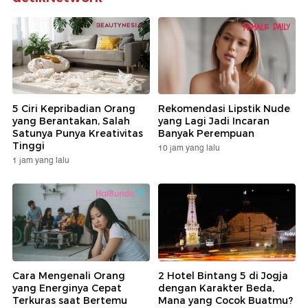
5 Ciri Kepribadian Orang
Rekomendasi Lipstik Nude
yang Berantakan, Salah
yang Lagi Jadi Incaran
Satunya Punya Kreativitas
Banyak Perempuan
Tinggi
10 jam yang lalu
1 jam yang lalu
Cara Mengenali Orang
2 Hotel Bintang 5 di Jogja
yang Energinya Cepat
dengan Karakter Beda,
Terkuras saat Bertemu
Mana yang Cocok Buatmu?