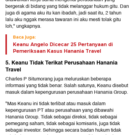
bergerak di bidang yang tidak melanggar hukum gitu. Dan
juga di agama aku itu kan ibadah, jadi saat itu, 2 tahun
lalu aku nggak merasa tawaran ini aku mesti tolak gitu
loh," ungkapnya.
Baca juga:
Keanu Angelo Dicecar 25 Pertanyaan di
Pemeriksaan Kasus Hanania Travel
5. Keanu Tidak Terikat Perusahaan Hanania
Travel
Charles P Situmorang juga meluruskan beberapa
informasi yang tidak benar. Salah satunya, Keanu disebut
masuk dalam kepengurusan perusahaan Hanania Group.
"Mas Keanu ini tidak terlibat atau masuk dalam
kepengurusan PT atau perusahaan yang dibawahi
Hanania Group. Tidak sebagai direksi, tidak sebagai
pemegang saham, tidak sebagai komisaris, juga tidak
sebagai investor. Sehingga secara badan hukum tidak