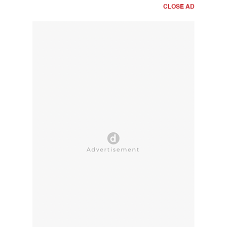
CLOSE AD