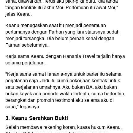
sana, ditawarkan. Terus aku pikir-pikir dulu, kita tanda
tangan kontrak itu akhir Mei. Pertemuan itu awal Mei,"
jelas Keanu.
Keanu menegaskan saat itu menjadi pertemuan
pertamanya dengan Farhan yang kini statusnya sudah
menjadi tersangka. Dia belum pernah kenal dengan
Farhan sebelumnya.
Kerja sama Keanu dengan Hanania Travel terjalin hanya
selama perjalanan.
"Kerja sama sama Hanania-nya untuk barter itu selama
perjalanan saja. Jadi itu cuma pekerjaan kontrak untuk
satu perjalanan umrahnya. Aku bukan BA, aku bukan
bukan kayak ada periode waktu tertentu, cuma barter trip,
berangkat dan promoin testimoni aku selama aku di
sana," tegasnya.
3. Keanu Serahkan Bukti
Selain membawa rekening koran, kuasa hukum Keanu,