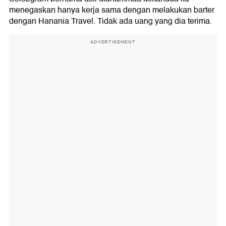
menegaskan hanya kerja sama dengan melakukan barter
dengan Hanania Travel. Tidak ada uang yang dia terima.
ADVERTISEMENT