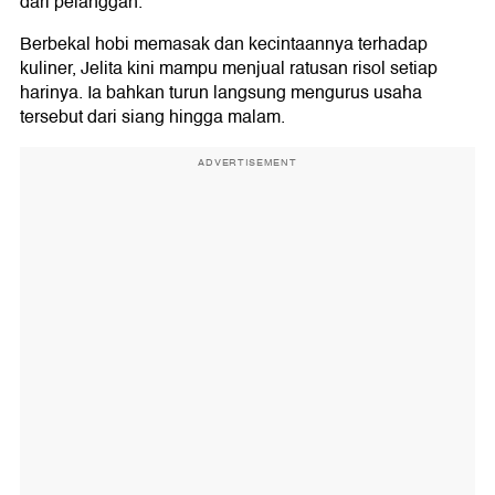
dari pelanggan.
Berbekal hobi memasak dan kecintaannya terhadap
kuliner, Jelita kini mampu menjual ratusan risol setiap
harinya. Ia bahkan turun langsung mengurus usaha
tersebut dari siang hingga malam.
ADVERTISEMENT