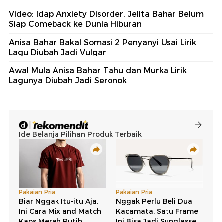
Video: Idap Anxiety Disorder, Jelita Bahar Belum
Siap Comeback ke Dunia Hiburan
Anisa Bahar Bakal Somasi 2 Penyanyi Usai Lirik
Lagu Diubah Jadi Vulgar
Awal Mula Anisa Bahar Tahu dan Murka Lirik
Lagunya Diubah Jadi Seronok