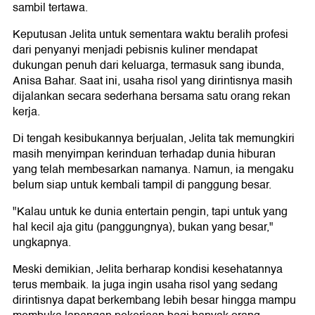
sambil tertawa.
Keputusan Jelita untuk sementara waktu beralih profesi
dari penyanyi menjadi pebisnis kuliner mendapat
dukungan penuh dari keluarga, termasuk sang ibunda,
Anisa Bahar. Saat ini, usaha risol yang dirintisnya masih
dijalankan secara sederhana bersama satu orang rekan
kerja.
Di tengah kesibukannya berjualan, Jelita tak memungkiri
masih menyimpan kerinduan terhadap dunia hiburan
yang telah membesarkan namanya. Namun, ia mengaku
belum siap untuk kembali tampil di panggung besar.
"Kalau untuk ke dunia entertain pengin, tapi untuk yang
hal kecil aja gitu (panggungnya), bukan yang besar,"
ungkapnya.
Meski demikian, Jelita berharap kondisi kesehatannya
terus membaik. Ia juga ingin usaha risol yang sedang
dirintisnya dapat berkembang lebih besar hingga mampu