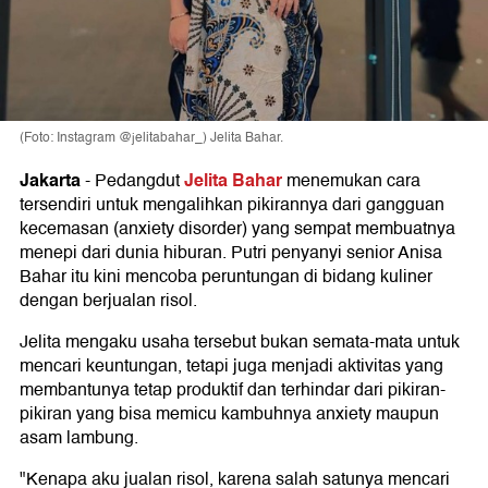
(Foto: Instagram @jelitabahar_) Jelita Bahar.
Jakarta
Jelita Bahar
-
Pedangdut
menemukan cara
tersendiri untuk mengalihkan pikirannya dari gangguan
kecemasan (anxiety disorder) yang sempat membuatnya
menepi dari dunia hiburan. Putri penyanyi senior Anisa
Bahar itu kini mencoba peruntungan di bidang kuliner
dengan berjualan risol.
Jelita mengaku usaha tersebut bukan semata-mata untuk
mencari keuntungan, tetapi juga menjadi aktivitas yang
membantunya tetap produktif dan terhindar dari pikiran-
pikiran yang bisa memicu kambuhnya anxiety maupun
asam lambung.
"Kenapa aku jualan risol, karena salah satunya mencari