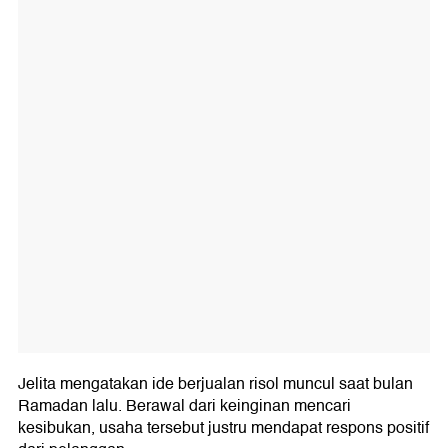
Jelita mengatakan ide berjualan risol muncul saat bulan
Ramadan lalu. Berawal dari keinginan mencari
kesibukan, usaha tersebut justru mendapat respons positif