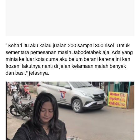
"Sehari itu aku kalau jualan 200 sampai 300 risol. Untuk
sementara pemesanan masih Jabodetabek aja. Ada yang
minta ke luar kota cuma aku belum berani karena ini kan
frozen, takutnya nanti di jalan kelamaan malah benyek
dan basi," jelasnya.