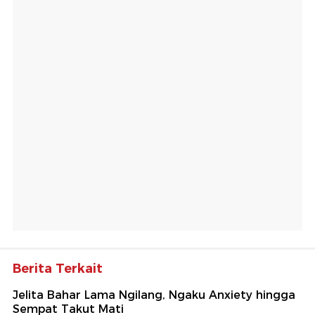
Berita Terkait
Jelita Bahar Lama Ngilang, Ngaku Anxiety hingga
Sempat Takut Mati