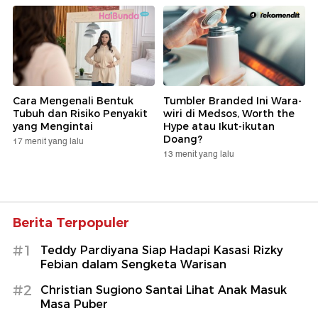
Cara Mengenali Bentuk
Tumbler Branded Ini Wara-
Tubuh dan Risiko Penyakit
wiri di Medsos, Worth the
yang Mengintai
Hype atau Ikut-ikutan
Doang?
17 menit yang lalu
13 menit yang lalu
Berita Terpopuler
#1
Teddy Pardiyana Siap Hadapi Kasasi Rizky
Febian dalam Sengketa Warisan
#2
Christian Sugiono Santai Lihat Anak Masuk
Masa Puber