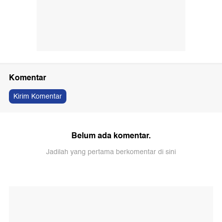
Komentar
Kirim Komentar
Belum ada komentar.
Jadilah yang pertama berkomentar di sini