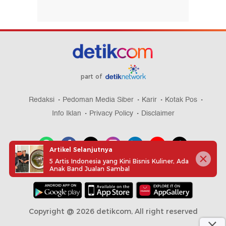
part of
Redaksi
Pedoman Media Siber
Karir
Kotak Pos
Info Iklan
Privacy Policy
Disclaimer
Artikel Selanjutnya
5 Artis Indonesia yang Kini Bisnis Kuliner, Ada
Anak Band Jualan Sambal
Download aplikasi detikcom
Copyright @ 2026 detikcom, All right reserved