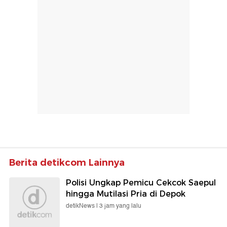
Berita detikcom Lainnya
Polisi Ungkap Pemicu Cekcok Saepul
hingga Mutilasi Pria di Depok
detikNews |
3 jam yang lalu