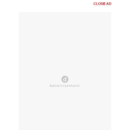
CLOSE AD